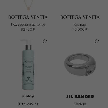
Подвеска на цепочке
Кольцо
92 450 ₽
116 000 ₽
Интенсивная
Кольцо