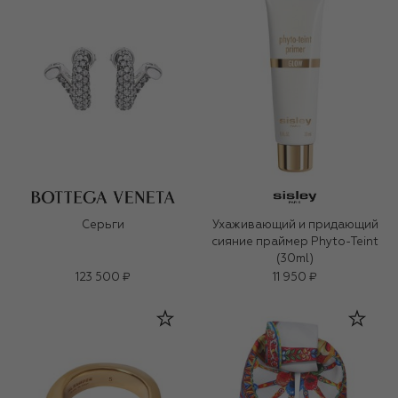
Серьги
Ухаживающий и придающий
сияние праймер Phyto-Teint
(30ml)
123 500 ₽
11 950 ₽