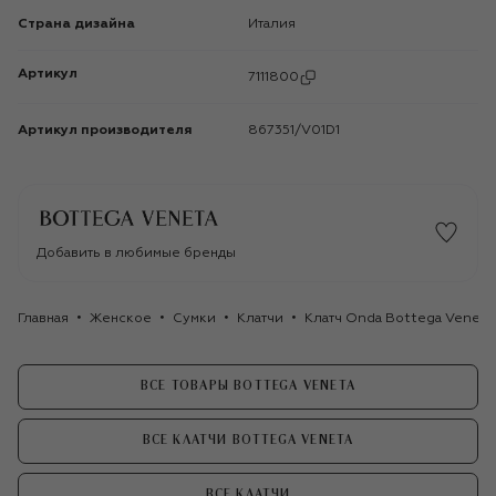
Страна дизайна
Италия
Артикул
7111800
Артикул производителя
867351/V01D1
Добавить в любимые бренды
Главная
Женское
Сумки
Клатчи
Клатч Onda Bottega Veneta
ВСЕ ТОВАРЫ BOTTEGA VENETA
ВСЕ КЛАТЧИ BOTTEGA VENETA
ВСЕ КЛАТЧИ