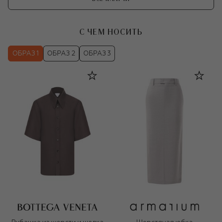
С ЧЕМ НОСИТЬ
ОБРАЗ 1
ОБРАЗ 2
ОБРАЗ 3