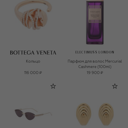
ELECTIMUSS LONDON
Кольцо
Парфюм для волос Mercurial
Cashmere (100ml)
116 000 ₽
19 900 ₽