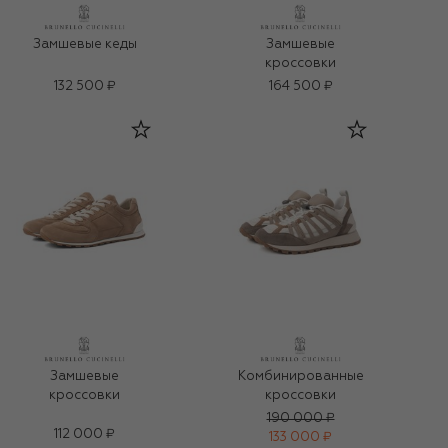
Замшевые кеды
Замшевые
кроссовки
132 500 ₽
164 500 ₽
Замшевые
Комбинированные
кроссовки
кроссовки
190 000 ₽
112 000 ₽
133 000 ₽