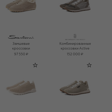
Замшевые
Комбинированные
кроссовки
кроссовки Active
97 550 ₽
152 000 ₽