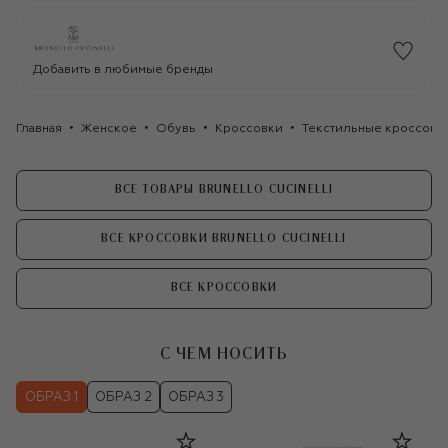
Добавить в любимые бренды
Главная
Женское
Обувь
Кроссовки
Текстильные кроссовки 
ВСЕ ТОВАРЫ BRUNELLO CUCINELLI
ВСЕ КРОССОВКИ BRUNELLO CUCINELLI
ВСЕ КРОССОВКИ
С ЧЕМ НОСИТЬ
ОБРАЗ 1
ОБРАЗ 2
ОБРАЗ 3