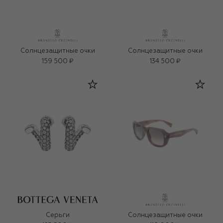
Солнцезащитные очки
Солнцезащитные очки
159 500 ₽
134 500 ₽
Серьги
Солнцезащитные очки