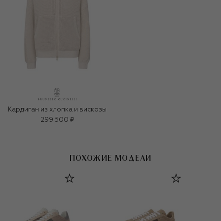
Кардиган из хлопка и вискозы
299 500 ₽
ПОХОЖИЕ МОДЕЛИ