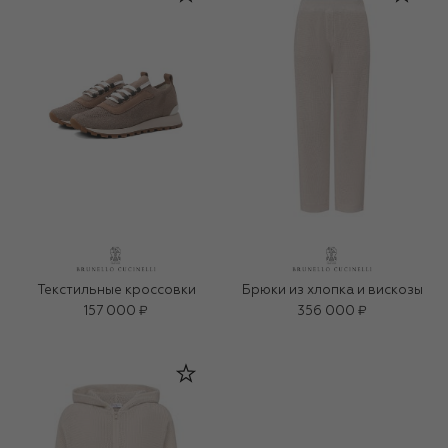
Текстильные кроссовки
Брюки из хлопка и вискозы
157 000 ₽
356 000 ₽