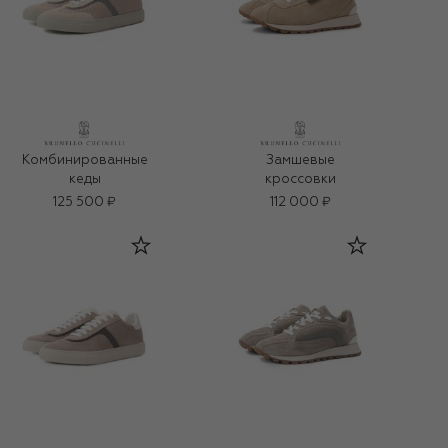
Комбинированные
Замшевые
кеды
кроссовки
125 500 ₽
112 000 ₽