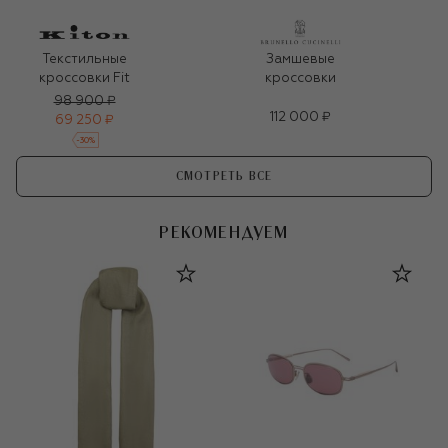
Текстильные
Замшевые
кроссовки Fit
кроссовки
98 900 ₽
112 000 ₽
69 250 ₽
-
30
%
СМОТРЕТЬ ВСЕ
РЕКОМЕНДУЕМ