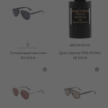
ARTEOLFATTO
Солнцезащитные очки
Духи Capsule 1936 (100ml)
134 500 ₽
38 500 ₽