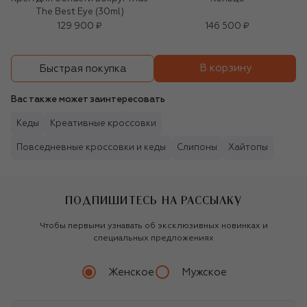
The Best Eye (30ml)
129 900 ₽
146 500 ₽
В корзину
Быстрая покупка
Вас также может заинтересовать
Кеды
Креативные кроссовки
Повседневные кроссовки и кеды
Слипоны
Хайтопы
ПОДПИШИТЕСЬ НА РАССЫЛКУ
Чтобы первыми узнавать об эксклюзивных новинках и
специальных предложениях
Женское
Мужское