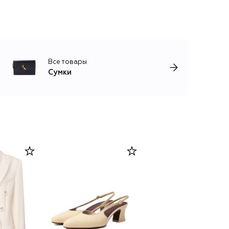
Все товары
Сумки