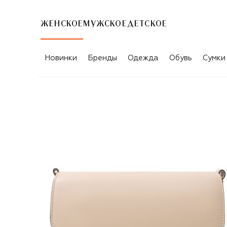
ЖЕНСКОЕ
МУЖСКОЕ
ДЕТСКОЕ
Новинки
Бренды
Одежда
Обувь
Сумки