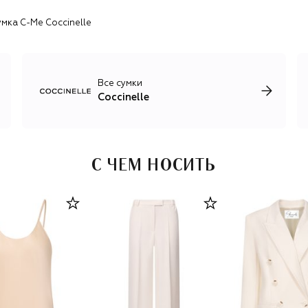
мка C-Me Coccinelle
Все сумки
Coccinelle
С ЧЕМ НОСИТЬ