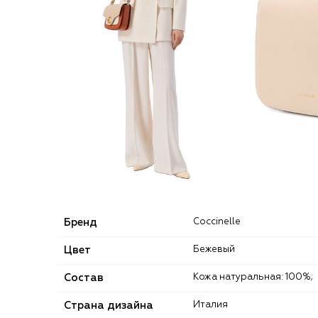
Бренд
Coccinelle
Цвет
Бежевый
Состав
Кожа натуральная: 100%;
Страна дизайна
Италия