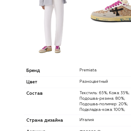
Бренд
Premiata
Цвет
Разноцветный
Состав
Текстиль: 65%; Кожа: 35%;
Подошва-резина: 80%;
Подошва-полимер: 20%;
Подкладка-кожа: 100%;
Страна дизайна
Италия