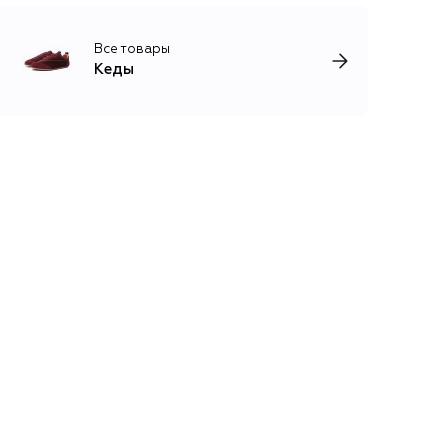
Все товары
Кеды