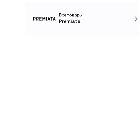
Все товары
Premiata