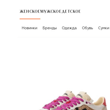
ЖЕНСКОЕ
МУЖСКОЕ
ДЕТСКОЕ
Новинки
Бренды
Одежда
Обувь
Сумки