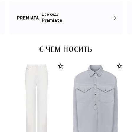
Все кеды
Premiata
С ЧЕМ НОСИТЬ