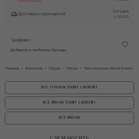
Сегодня
Доставка с примеркой
c 20:00
Добавить в любимые бренды
Главная
Женское
Обувь
Мюли
Текстильные мюли Emilie 110
ВСЕ ТОВАРЫ SAINT LAURENT
ВСЕ МЮЛИ SAINT LAURENT
ВСЕ МЮЛИ
С ЧЕМ НОСИТЬ