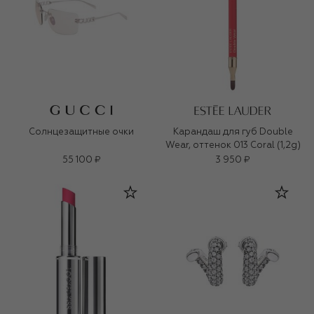
Солнцезащитные очки
Карандаш для губ Double
Wear, оттенок 013 Coral (1,2g)
55 100 ₽
3 950 ₽