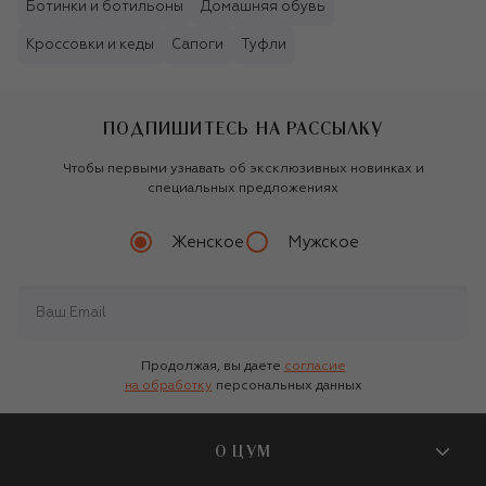
Ботинки и ботильоны
Домашняя обувь
Кроссовки и кеды
Сапоги
Туфли
ПОДПИШИТЕСЬ НА РАССЫЛКУ
Чтобы первыми узнавать об эксклюзивных новинках и
специальных предложениях
Женское
Мужское
Продолжая, вы даете
согласие
на обработку
персональных данных
О ЦУМ