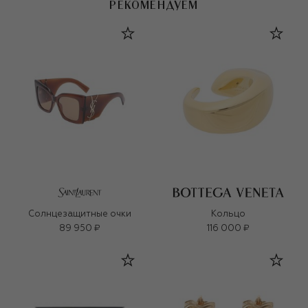
РЕКОМЕНДУЕМ
Солнцезащитные очки
Кольцо
89 950 ₽
116 000 ₽