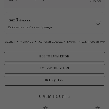
c 10:00
Добавить в любимые бренды
Главная
Женское
Женская одежда
Куртки
Джинсовая куртка
ВСЕ ТОВАРЫ KITON
ВСЕ КУРТКИ KITON
ВСЕ КУРТКИ
С ЧЕМ НОСИТЬ