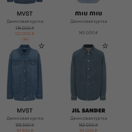
Джинсовая куртка
Джинсовая куртка
174 000 ₽
145 000 ₽
122 000 ₽
-
30
%
Джинсовая куртка
Джинсовая куртка
139 500 ₽
163 000 ₽
97 650 ₽
114 000 ₽