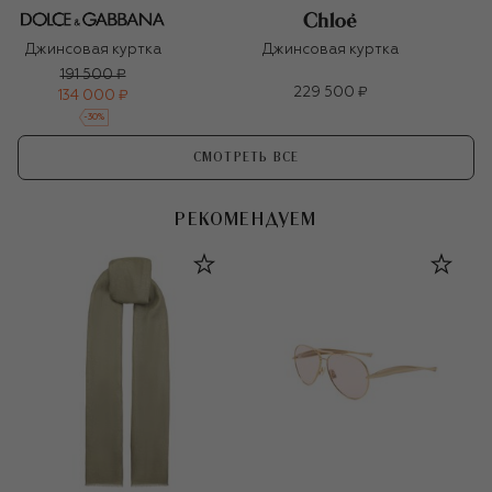
Джинсовая куртка
Джинсовая куртка
191 500 ₽
229 500 ₽
134 000 ₽
-
30
%
СМОТРЕТЬ ВСЕ
РЕКОМЕНДУЕМ