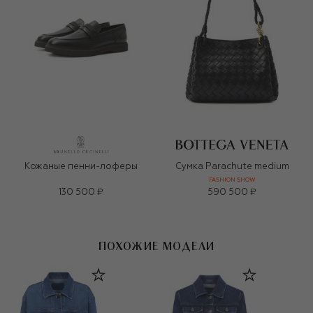
Кожаные пенни-лоферы
Сумка Parachute medium
FASHION SHOW
130 500 ₽
590 500 ₽
ПОХОЖИЕ МОДЕЛИ