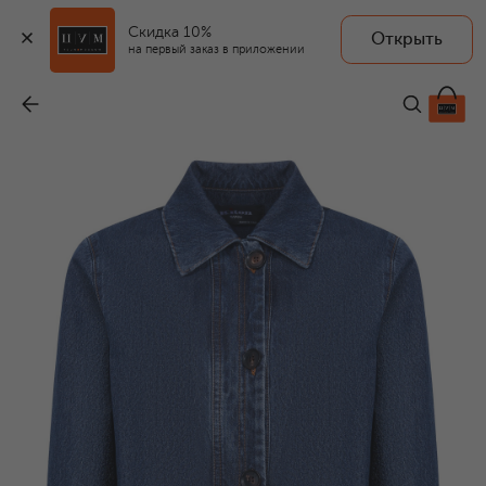
Скидка 10%
Открыть
на первый заказ в приложении
Джинсовая куртка
-
133 500 ₽