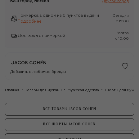
Ваш город
Москва
Другой город
Примерка в одном из 6 пунктов выдачи
Сегодня
Подробнее
c 15:00
Завтра
Доставка с примеркой
c 10:00
Добавить в любимые бренды
Главная
Товары для мужчин
Мужская одежда
Шорты для мужчи
ВСЕ ТОВАРЫ JACOB COHEN
ВСЕ ШОРТЫ JACOB COHEN