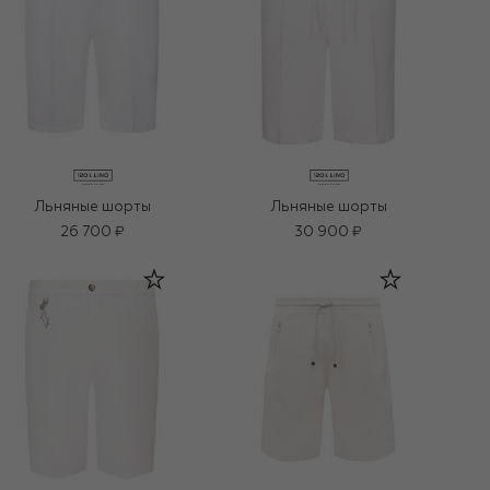
Льняные шорты
Льняные шорты
26 700 ₽
30 900 ₽