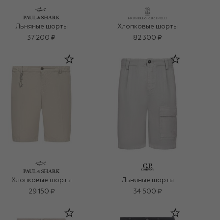
Льняные шорты
Хлопковые шорты
37 200 ₽
82 300 ₽
Хлопковые шорты
Льняные шорты
29 150 ₽
34 500 ₽