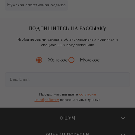
Мужская спортивная одежда
ПОДПИШИТЕСЬ НА РАССЫЛКУ
Чтобы первыми узнавать об эксклюзивных новинках и
специальных предложениях
Женское
Мужское
Продолжая, вы даете
согласие
на обработку
персональных данных
О ЦУМ
О магазине