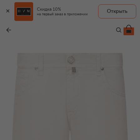
Скидка 10%
Открыть
на первый заказ в приложении
Хлопковые шорты
-
32 800 ₽