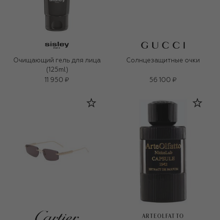
Очищающий гель для лица
Солнцезащитные очки
(125ml)
11 950 ₽
56 100 ₽
ARTEOLFATTO