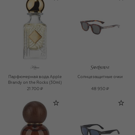
Парфюмерная вода Apple
Солнцезащитные очки
Brandy on the Rocks (30ml)
21 700 ₽
48 950 ₽