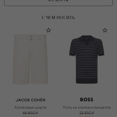
ВСЕ ШОРТЫ
С ЧЕМ НОСИТЬ
Хлопковые шорты
Поло из хлопка и лиоцелла
46 850 ₽
23 950 ₽