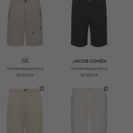
Хлопковые шорты
Хлопковые шорты
29 950 ₽
46 850 ₽