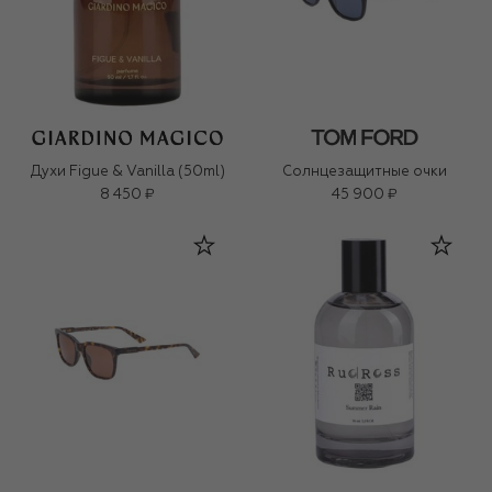
Духи Figue & Vanilla (50ml)
Солнцезащитные очки
8 450 ₽
45 900 ₽