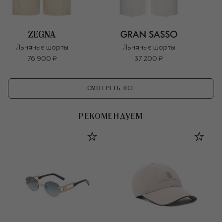
Льняные шорты
Льняные шорты
76 900 ₽
37 200 ₽
СМОТРЕТЬ ВСЕ
РЕКОМЕНДУЕМ