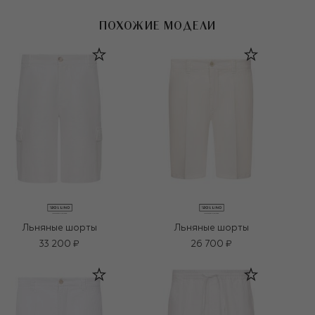
ПОХОЖИЕ МОДЕЛИ
Льняные шорты
Льняные шорты
33 200 ₽
26 700 ₽