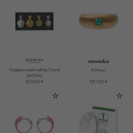
Подарочный набор Floral
Кольцо
(4x10ml)
35 000 ₽
153 700 ₽