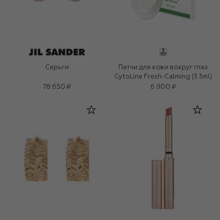
Серьги
Патчи для кожи вокруг глаз
CytoLine Fresh-Calming (3.3ml)
78 650 ₽
6 900 ₽