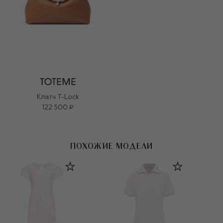
Клатч T-Lock
122 500 ₽
ПОХОЖИЕ МОДЕЛИ