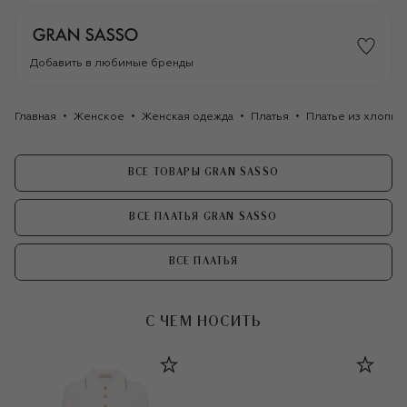
Добавить в любимые бренды
Главная
Женское
Женская одежда
Платья
Платье из хлопка
ВСЕ ТОВАРЫ GRAN SASSO
ВСЕ ПЛАТЬЯ GRAN SASSO
ВСЕ ПЛАТЬЯ
С ЧЕМ НОСИТЬ