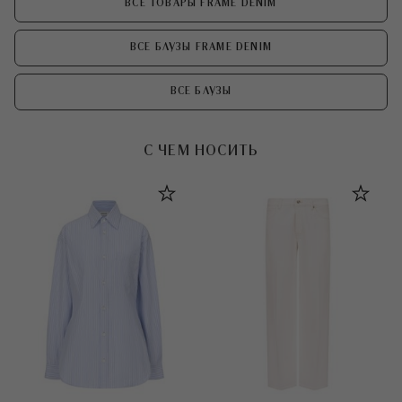
ВСЕ ТОВАРЫ FRAME DENIM
ВСЕ БЛУЗЫ FRAME DENIM
ВСЕ БЛУЗЫ
С ЧЕМ НОСИТЬ