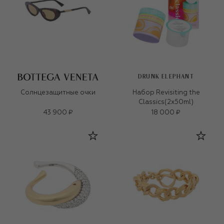
DRUNK ELEPHANT
Солнцезащитные очки
Набор Revisiting the
Classics(2x50ml)
43 900 ₽
18 000 ₽