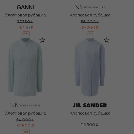
Хлопковая рубашка
Хлопковая рубашка
37 350 ₽
56 000 ₽
26 150 ₽
39 200 ₽
-
30
%
-
30
%
Хлопковая рубашка
Хлопковая рубашка
54 000 ₽
115 500 ₽
37 800 ₽
-
30
%