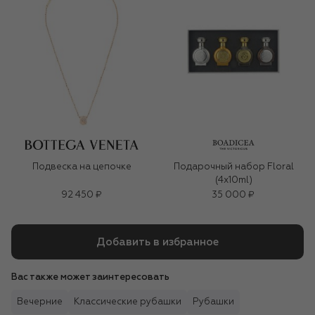
Подвеска на цепочке
Подарочный набор Floral
(4x10ml)
92 450 ₽
35 000 ₽
Добавить в избранное
Вас также может заинтересовать
Вечерние
Классические рубашки
Рубашки