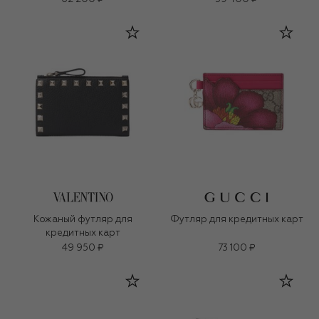
Кожаный футляр для
Футляр для кредитных карт
кредитных карт
49 950 ₽
73 100 ₽