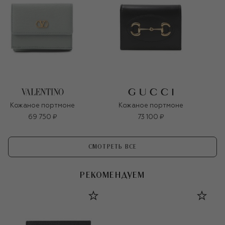
Кожаное портмоне
Кожаное портмоне
69 750 ₽
73 100 ₽
СМОТРЕТЬ ВСЕ
РЕКОМЕНДУЕМ