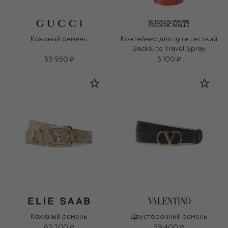
Кожаный ремень
Контейнер для путешествий
Backelite Travel Spray
59 950 ₽
5 100 ₽
Кожаный ремень
Двусторонний ремень
62 200 ₽
59 400 ₽