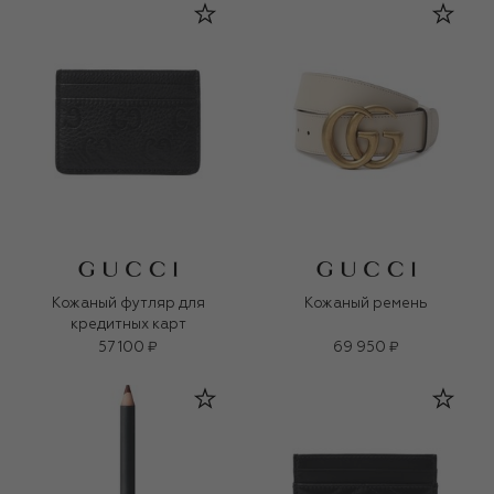
Кожаный футляр для
Кожаный ремень
кредитных карт
57 100 ₽
69 950 ₽