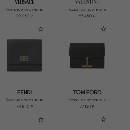
Кожаное портмоне
Кожаное портмоне
79 950 ₽
55 450 ₽
Кожаное портмоне
Кожаное портмоне
78 850 ₽
77 150 ₽