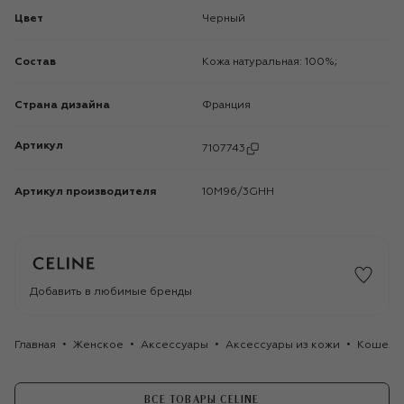
Цвет
Черный
Состав
Кожа натуральная: 100%;
Страна дизайна
Франция
Артикул
7107743
Артикул производителя
10M96/3GHH
Добавить в любимые бренды
Главная
Женское
Аксессуары
Аксессуары из кожи
Кошель
ВСЕ ТОВАРЫ CELINE