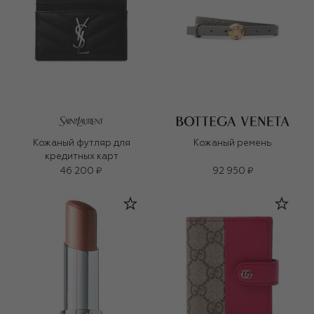
Кожаный футляр для
Кожаный ремень
кредитных карт
46 200 ₽
92 950 ₽