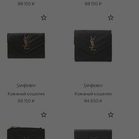
88 150 ₽
88 150 ₽
Кожаный кошелек
Кожаный кошелек
66 150 ₽
84 650 ₽