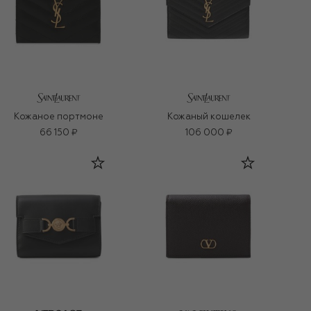
Кожаное портмоне
Кожаный кошелек
66 150 ₽
106 000 ₽