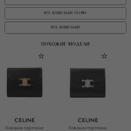
ВСЕ КОШЕЛЬКИ CELINE
ВСЕ КОШЕЛЬКИ
ПОХОЖИЕ МОДЕЛИ
Кожаное портмоне
Кожаное портмоне