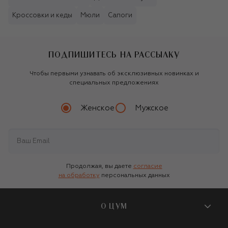
Кроссовки и кеды
Мюли
Сапоги
ПОДПИШИТЕСЬ НА РАССЫЛКУ
Чтобы первыми узнавать об эксклюзивных новинках и
специальных предложениях
Женское
Мужское
Продолжая, вы даете
согласие
на обработку
персональных данных
О ЦУМ