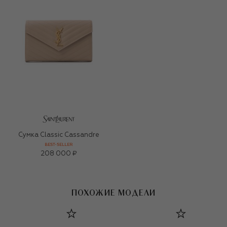
Сумка Classic Cassandre
BEST-SELLER
208 000 ₽
ПОХОЖИЕ МОДЕЛИ