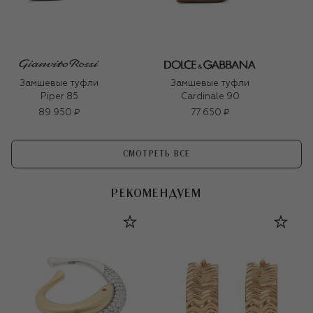
Замшевые туфли
Замшевые туфли
Piper 85
Cardinale 90
89 950 ₽
77 650 ₽
СМОТРЕТЬ ВСЕ
РЕКОМЕНДУЕМ