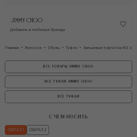
Добавить в любимые бренды
Главная
Женское
Обувь
Туфли
Замшевые туфли Ixia 80 Ji
ВСЕ ТОВАРЫ JIMMY CHOO
ВСЕ ТУФЛИ JIMMY CHOO
ВСЕ ТУФЛИ
С ЧЕМ НОСИТЬ
ОБРАЗ 1
ОБРАЗ 2