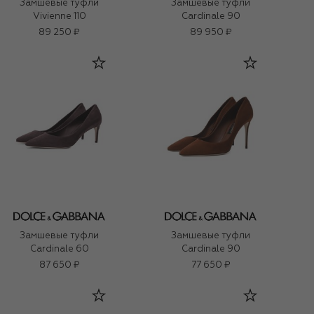
Замшевые туфли
Замшевые туфли
Vivienne 110
Cardinale 90
89 250 ₽
89 950 ₽
Замшевые туфли
Замшевые туфли
Cardinale 60
Cardinale 90
87 650 ₽
77 650 ₽