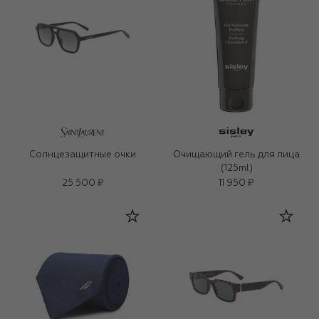
Солнцезащитные очки
Очищающий гель для лица
(125ml)
25 500 ₽
11 950 ₽