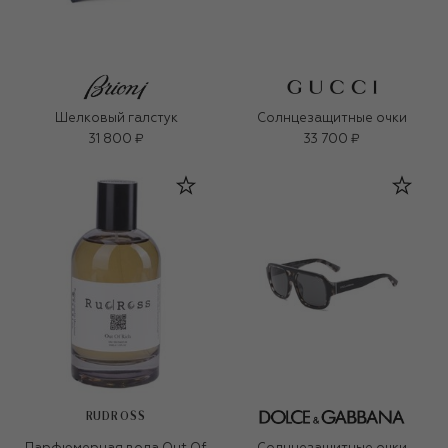
Шелковый галстук
Солнцезащитные очки
31 800 ₽
33 700 ₽
RUDROSS