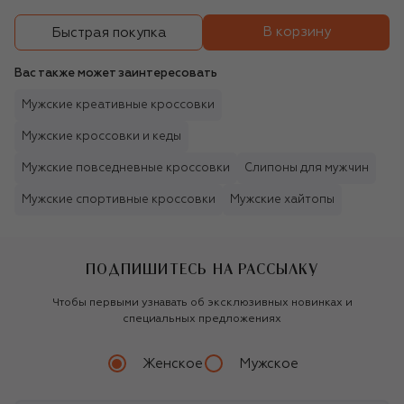
В корзину
Быстрая покупка
Вас также может заинтересовать
Мужские креативные кроссовки
Мужские кроссовки и кеды
Мужские повседневные кроссовки
Слипоны для мужчин
Мужские спортивные кроссовки
Мужские хайтопы
ПОДПИШИТЕСЬ НА РАССЫЛКУ
Чтобы первыми узнавать об эксклюзивных новинках и
специальных предложениях
Женское
Мужское