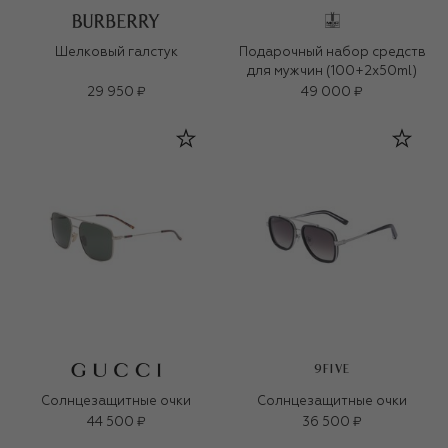
Шелковый галстук
Подарочный набор средств
для мужчин (100+2x50ml)
29 950 ₽
49 000 ₽
9FIVE
Солнцезащитные очки
Солнцезащитные очки
44 500 ₽
36 500 ₽