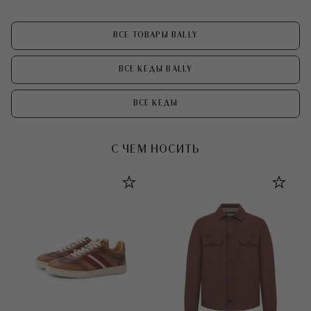
ВСЕ ТОВАРЫ BALLY
ВСЕ КЕДЫ BALLY
ВСЕ КЕДЫ
С ЧЕМ НОСИТЬ