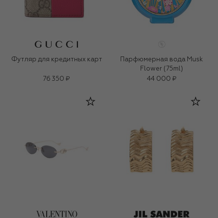
Футляр для кредитных карт
Парфюмерная вода Musk
Flower (75ml)
76 350 ₽
44 000 ₽