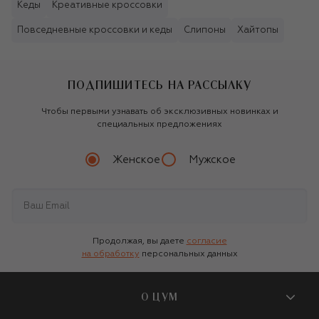
Кеды
Креативные кроссовки
Повседневные кроссовки и кеды
Слипоны
Хайтопы
ПОДПИШИТЕСЬ НА РАССЫЛКУ
Чтобы первыми узнавать об эксклюзивных новинках и
специальных предложениях
Женское
Мужское
Продолжая, вы даете
согласие
на обработку
персональных данных
О ЦУМ