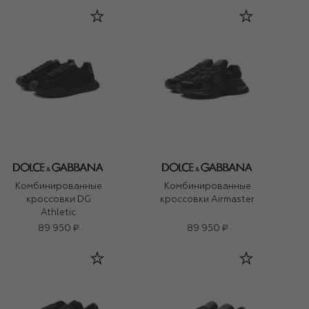
Комбинированные
Комбинированные
кроссовки DG
кроссовки Airmaster
Athletic
89 950 ₽
89 950 ₽