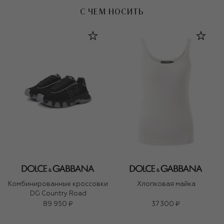
С ЧЕМ НОСИТЬ
Комбинированные кроссовки
Хлопковая майка
DG Country Road
89 950 ₽
37 300 ₽