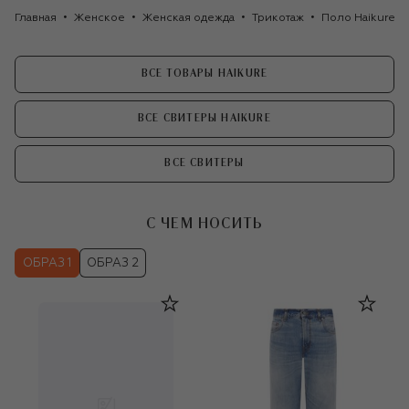
Главная
Женское
Женская одежда
Трикотаж
Поло Haikure
ВСЕ ТОВАРЫ HAIKURE
ВСЕ СВИТЕРЫ HAIKURE
ВСЕ СВИТЕРЫ
С ЧЕМ НОСИТЬ
ОБРАЗ 1
ОБРАЗ 2