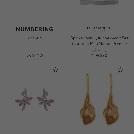
Кольцо
Бронзирующий крем-сорбет
для тела Mila Marsel Premier
(150ml)
23 550 ₽
12 800 ₽