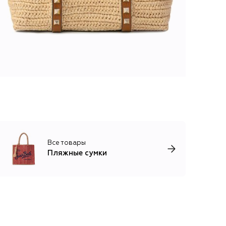
Все товары
Пляжные сумки