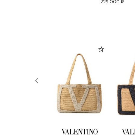
229 000 ₽