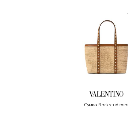
Сумка Rockstud min