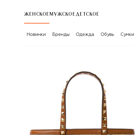
ЖЕНСКОЕ
МУЖСКОЕ
ДЕТСКОЕ
Новинки
Бренды
Одежда
Обувь
Сумки