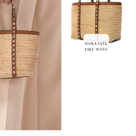
ПОКАЗАТЬ
ЕЩЕ ФОТО