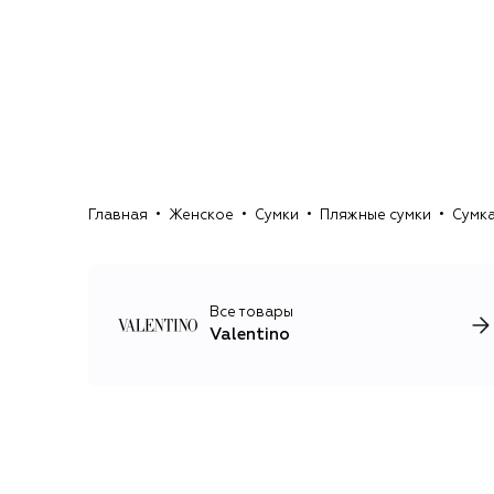
Главная
Женское
Сумки
Пляжные сумки
Сумка
Все товары
Valentino