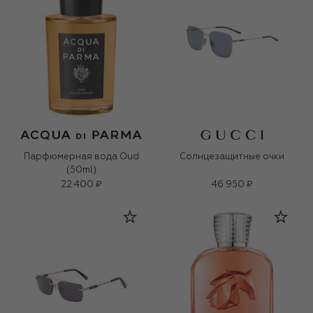
Парфюмерная вода Oud
Солнцезащитные очки
(50ml)
22 400 ₽
46 950 ₽