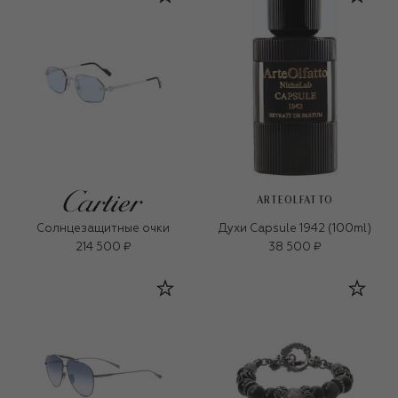
ARTEOLFATTO
Солнцезащитные очки
Духи Capsule 1942 (100ml)
214 500 ₽
38 500 ₽