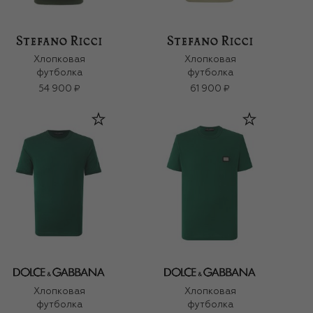
Хлопковая
Хлопковая
футболка
футболка
54 900 ₽
61 900 ₽
Хлопковая
Хлопковая
футболка
футболка