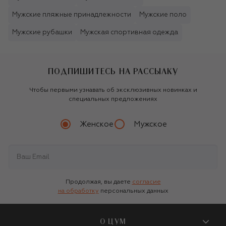
Мужские пляжные принадлежности
Мужские поло
Мужские рубашки
Мужская спортивная одежда
ПОДПИШИТЕСЬ НА РАССЫЛКУ
Чтобы первыми узнавать об эксклюзивных новинках и
специальных предложениях
Женское
Мужское
Продолжая, вы даете
согласие
на обработку
персональных данных
О ЦУМ