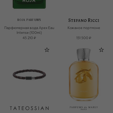
ROJA PARFUMS
Парфюмерная вода Apex Eau
Кожаное портмоне
Intense (100ml)
45 210 ₽
151 500 ₽