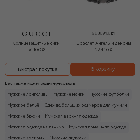
GL JEWELRY
Солнцезащитные очки
Браслет Ангелы и демоны
56 100 ₽
22 440 ₽
В корзину
Быстрая покупка
Вас также может заинтересовать
Мужские лонгсливы
Мужские майки
Мужские футболки
Мужское бельё
Одежда больших размеров для мужчин
Мужские брюки
Мужская верхняя одежда
Мужская одежда из денима
Мужская домашняя одежда
Мужские костюмы
Мужские пиджаки