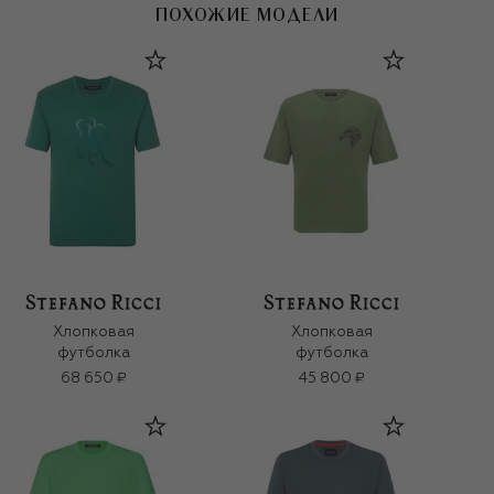
ПОХОЖИЕ МОДЕЛИ
Хлопковая
Хлопковая
футболка
футболка
68 650 ₽
45 800 ₽