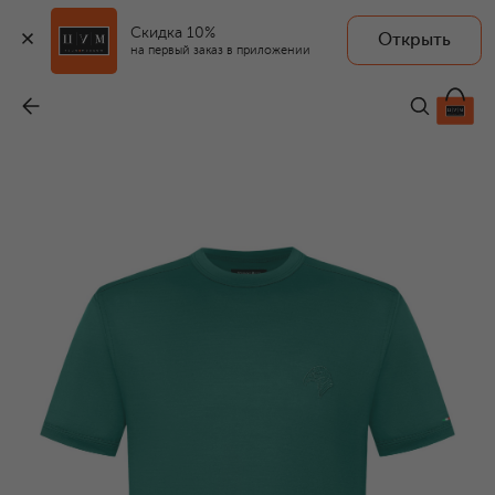
Скидка 10%
Открыть
на первый заказ в приложении
Хлопковая футболка
-
61 900 ₽