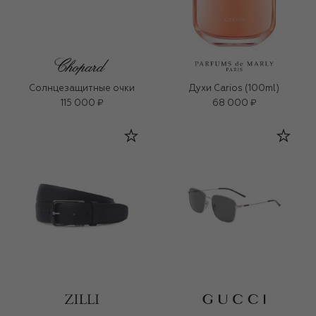
Солнцезащитные очки
Духи Carios (100ml)
115 000 ₽
68 000 ₽