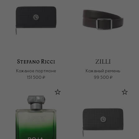
Кожаное портмоне
Кожаный ремень
151 500 ₽
99 500 ₽