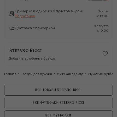
Примерка в одном из 6 пунктов выдачи
Завтра
Подробнее
c 19:00
8 августа
Доставка с примеркой
c 10:00
Добавить в любимые бренды
Главная
Товары для мужчин
Мужская одежда
Мужские футбол
ВСЕ ТОВАРЫ STEFANO RICCI
ВСЕ ФУТБОЛКИ STEFANO RICCI
ВСЕ ФУТБОЛКИ