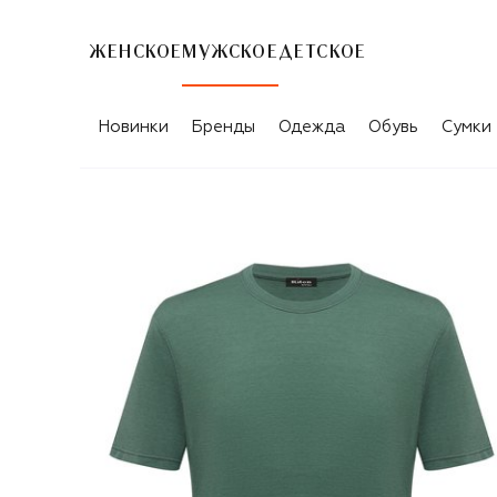
ЖЕНСКОЕ
МУЖСКОЕ
ДЕТСКОЕ
Новинки
Бренды
Одежда
Обувь
Сумки