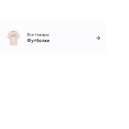
Все товары
Футболки