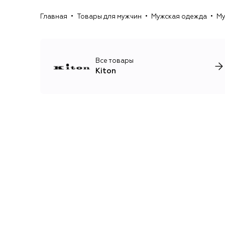
Главная
Товары для мужчин
Мужская одежда
Му
Все товары
Kiton