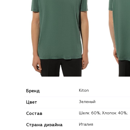
Бренд
Kiton
Цвет
Зеленый
Состав
Шелк: 60%; Хлопок: 40%;
Страна дизайна
Италия