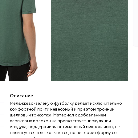
Описание
Меланжево-зеленую футболку делает исключительно
комфортной почти невесомый и при этом прочный
шелковый трикотаж. Материал с добавлением
хлопковых волокон не препятствует циркуляции
воздуха, поддерживая оптимальный микроклимат, не
пилингуется и легко тянется, но не теряет форму со