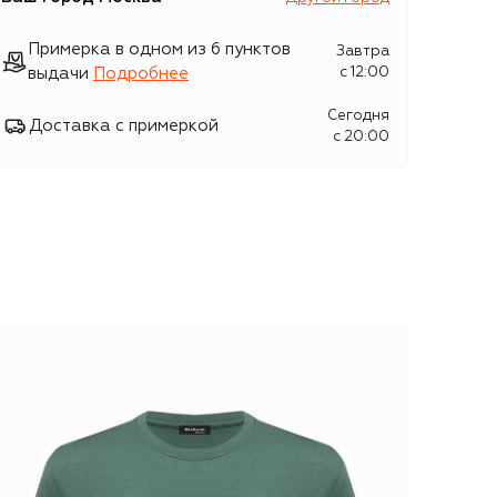
Примерка в одном из 6 пунктов
Завтра
выдачи
Подробнее
c 12:00
Сегодня
Доставка с примеркой
c 20:00