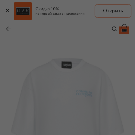
Скидка 10%
Открыть
на первый заказ в приложении
Хлопковая футболка
-
5 885 ₽