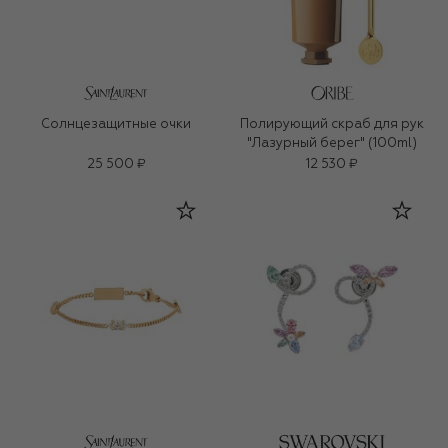
Солнцезащитные очки
Полирующий скраб для рук
"Лазурный берег" (100ml)
25 500 ₽
12 530 ₽