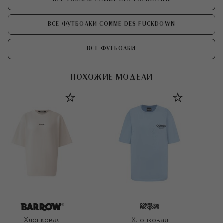
ВСЕ ФУТБОЛКИ COMME DES FUCKDOWN
ВСЕ ФУТБОЛКИ
ПОХОЖИЕ МОДЕЛИ
Хлопковая
Хлопковая