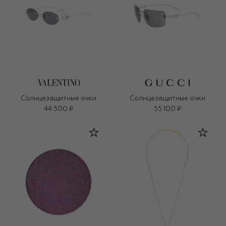
Солнцезащитные очки
Солнцезащитные очки
44 500 ₽
55 100 ₽