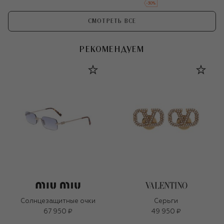
-
30
%
СМОТРЕТЬ ВСЕ
РЕКОМЕНДУЕМ
Солнцезащитные очки
Серьги
67 950 ₽
49 950 ₽