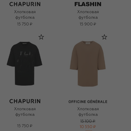
Хлопковая
Хлопковая
футболка
футболка
15 750 ₽
15 900 ₽
Хлопковая
Хлопковая
футболка
футболка
15 100 ₽
15 750 ₽
10 550 ₽