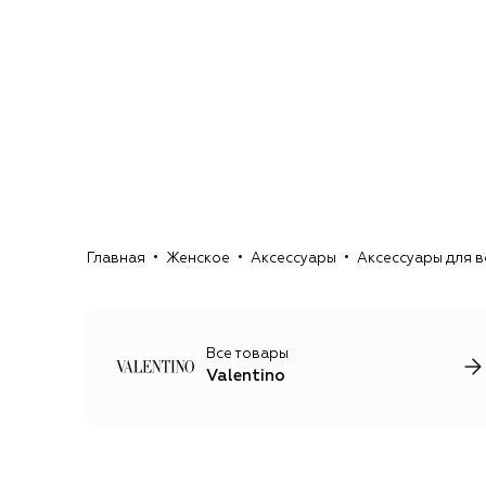
Главная
Женское
Аксессуары
Аксессуары для 
Все товары
Valentino