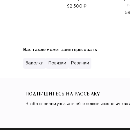
г
92 300 ₽
59
Вас также может заинтересовать
Заколки
Повязки
Резинки
ПОДПИШИТЕСЬ НА РАССЫЛКУ
Чтобы первыми узнавать об эксклюзивных новинках 