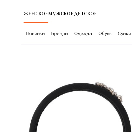
ЖЕНСКОЕ
МУЖСКОЕ
ДЕТСКОЕ
Новинки
Бренды
Одежда
Обувь
Сумки