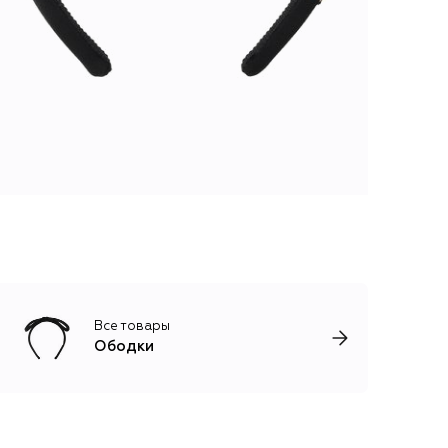
Все товары
Ободки