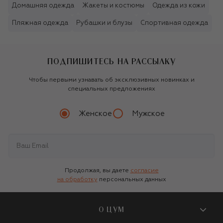
Домашняя одежда
Жакеты и костюмы
Одежда из кожи
Пляжная одежда
Рубашки и блузы
Спортивная одежда
ПОДПИШИТЕСЬ НА РАССЫЛКУ
Чтобы первыми узнавать об эксклюзивных новинках и
специальных предложениях
Женское
Мужское
Продолжая, вы даете
согласие
на обработку
персональных данных
О ЦУМ