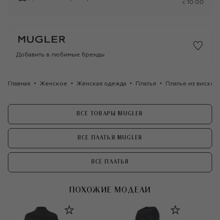
c 10:00
Добавить в любимые бренды
Главная
Женское
Женская одежда
Платья
Платье из вискоз
ВСЕ ТОВАРЫ MUGLER
ВСЕ ПЛАТЬЯ MUGLER
ВСЕ ПЛАТЬЯ
ПОХОЖИЕ МОДЕЛИ