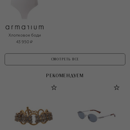
Хлопковое боди
43 950 ₽
СМОТРЕТЬ ВСЕ
РЕКОМЕНДУЕМ