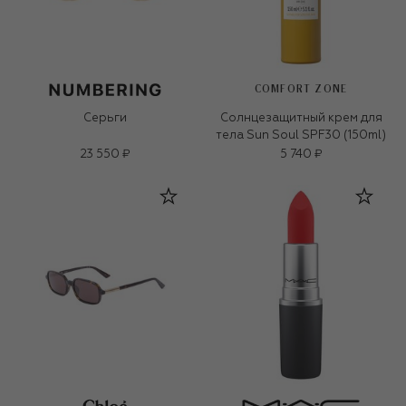
COMFORT ZONE
Серьги
Солнцезащитный крем для
тела Sun Soul SPF30 (150ml)
23 550 ₽
5 740 ₽