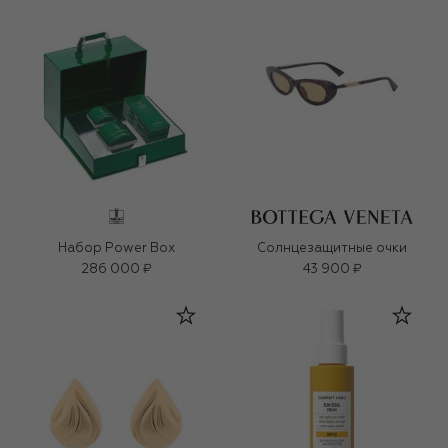
Набор Power Box
Солнцезащитные очки
286 000 ₽
43 900 ₽