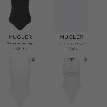
Хлопковое боди
Хлопковое боди
41 300 ₽
41 300 ₽