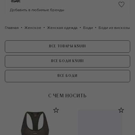
Добавить в любимые бренды
Главная
Женское
Женская одежда
Боди
Боди из вискозы Ks
ВСЕ ТОВАРЫ KSUBI
ВСЕ БОДИ KSUBI
ВСЕ БОДИ
С ЧЕМ НОСИТЬ