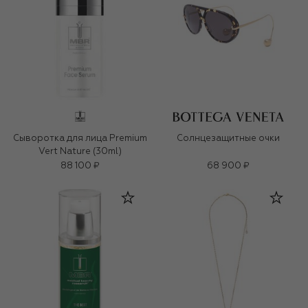
Сыворотка для лица Premium
Солнцезащитные очки
Vert Nature (30ml)
88 100 ₽
68 900 ₽