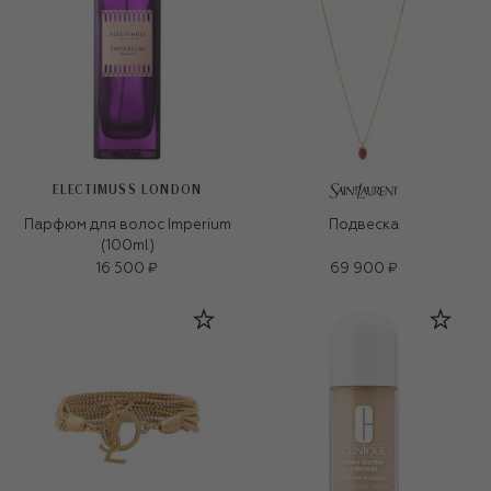
ELECTIMUSS LONDON
Парфюм для волос Imperium
Подвеска
(100ml)
16 500 ₽
69 900 ₽