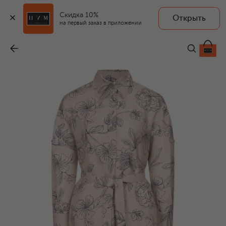
Скидка 10%
Открыть
на первый заказ в приложении
Шелковое платье
-
79 950 ₽