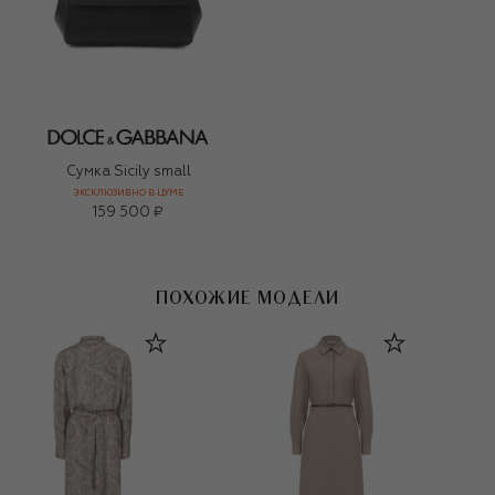
Сумка Sicily small
ЭКСКЛЮЗИВНО В ЦУМЕ
159 500 ₽
ПОХОЖИЕ МОДЕЛИ