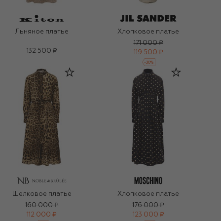
Льняное платье
Хлопковое платье
171 000 ₽
132 500 ₽
119 500 ₽
-
30
%
Шелковое платье
Хлопковое платье
160 000 ₽
176 000 ₽
112 000 ₽
123 000 ₽