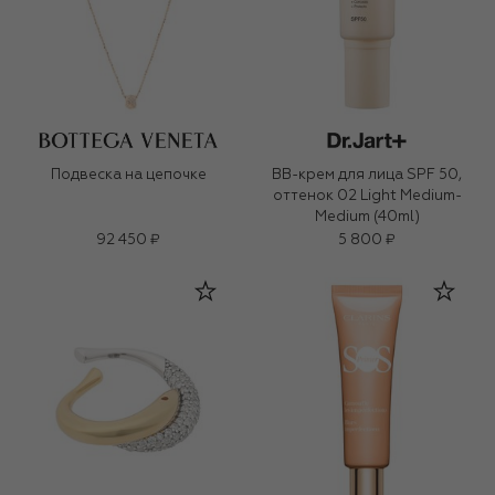
Подвеска на цепочке
BB-крем для лица SPF 50,
оттенок 02 Light Medium-
Medium (40ml)
92 450 ₽
5 800 ₽