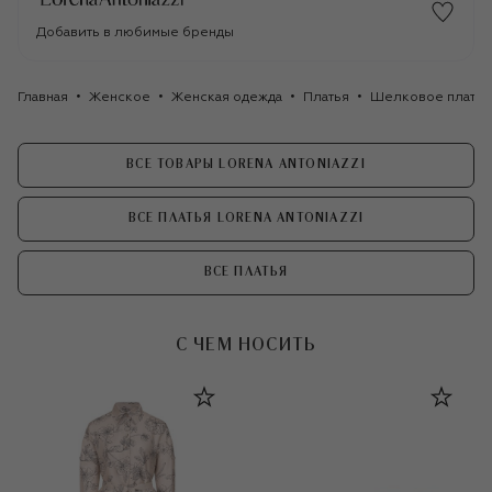
Добавить в любимые бренды
Главная
Женское
Женская одежда
Платья
Шелковое платье 
ВСЕ ТОВАРЫ LORENA ANTONIAZZI
ВСЕ ПЛАТЬЯ LORENA ANTONIAZZI
ВСЕ ПЛАТЬЯ
С ЧЕМ НОСИТЬ