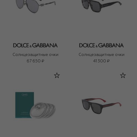
Солнцезащитные очки
Солнцезащитные очки
67 650 ₽
41 300 ₽