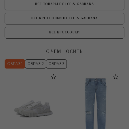
ВСЕ ТОВАРЫ DOLCE & GABBANA
ВСЕ КРОССОВКИ DOLCE & GABBANA
ВСЕ КРОССОВКИ
С ЧЕМ НОСИТЬ
ОБРАЗ 1
ОБРАЗ 2
ОБРАЗ 3