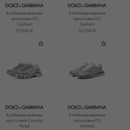
Комбинированные
Комбинированные
кроссовки DG
кроссовки DG
Cushion
Cushion
52 050 ₽
52 050 ₽
Комбинированные
Комбинированные
кроссовки Country
кроссовки DG
Road
Athletic