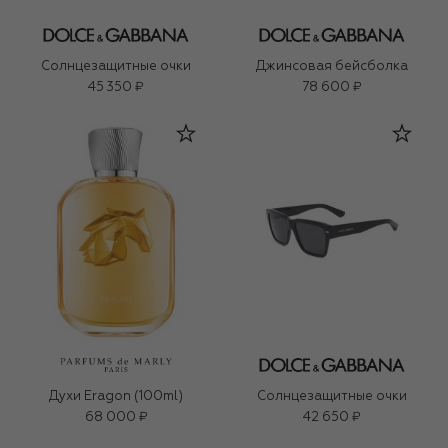
Солнцезащитные очки
Джинсовая бейсболка
45 350 ₽
78 600 ₽
Духи Eragon (100ml)
Солнцезащитные очки
68 000 ₽
42 650 ₽