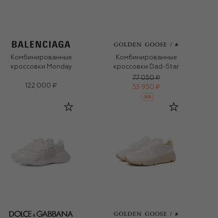
Комбинированные
Комбинированные
кроссовки Monday
кроссовки Dad-Star
77 050 ₽
122 000 ₽
53 950 ₽
-
30
%