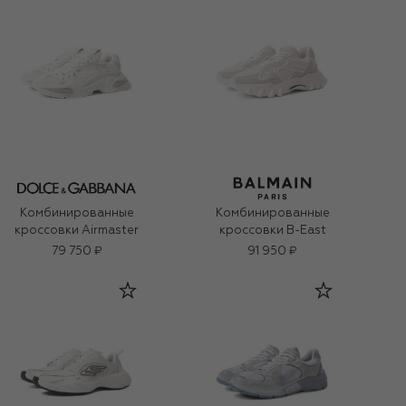
Комбинированные
Комбинированные
кроссовки Airmaster
кроссовки B-East
79 750 ₽
91 950 ₽