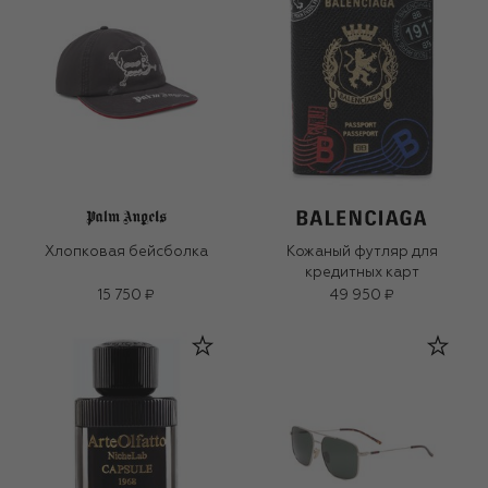
Хлопковая бейсболка
Кожаный футляр для
кредитных карт
15 750 ₽
49 950 ₽