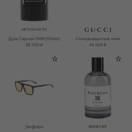
ARTEOLFATTO
Духи Capsule 1968 (100ml)
Солнцезащитные очки
38 500 ₽
44 500 ₽
RUDROSS