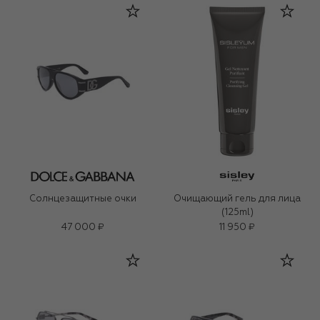
Солнцезащитные очки
Очищающий гель для лица
(125ml)
47 000 ₽
11 950 ₽