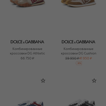
Комбинированные
Комбинированные
кроссовки DG Athletic
кроссовки DG Cushion
66 750 ₽
59 950 ₽
41 950 ₽
-
30
%