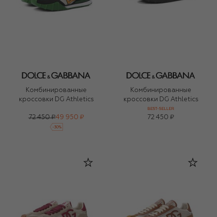
Комбинированные
Комбинированные
кроссовки DG Athletics
кроссовки DG Athletics
BEST-SELLER
72 450 ₽
49 950 ₽
72 450 ₽
-
30
%