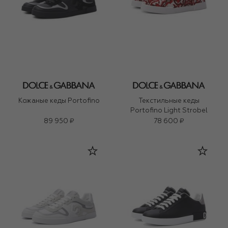
Кожаные кеды Portofino
Текстильные кеды
Portofino Light Strobel
89 950 ₽
78 600 ₽