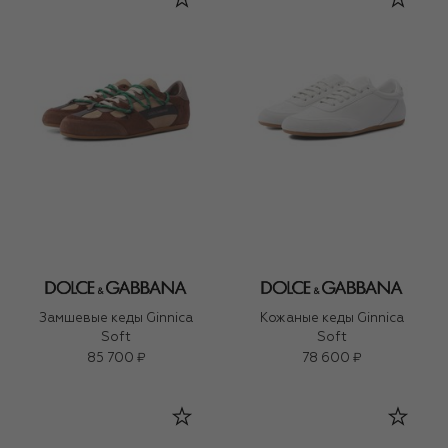
Замшевые кеды Ginnica
Кожаные кеды Ginnica
Soft
Soft
85 700 ₽
78 600 ₽