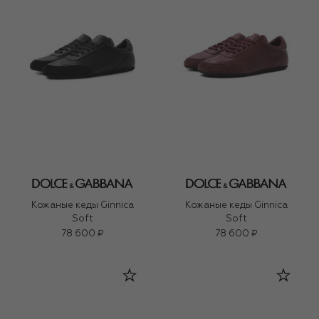
Кожаные кеды Ginnica
Кожаные кеды Ginnica
Soft
Soft
78 600 ₽
78 600 ₽