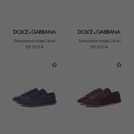
Замшевые кеды Lipari
Замшевые кеды Lipari
89 950 ₽
89 950 ₽