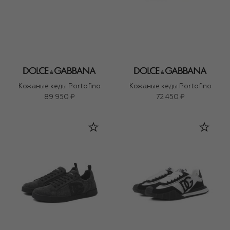
Кожаные кеды Portofino
Кожаные кеды Portofino
89 950 ₽
72 450 ₽