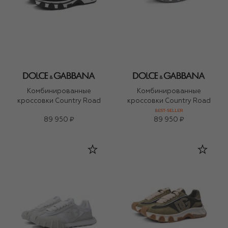
Комбинированные
Комбинированные
кроссовки Country Road
кроссовки Country Road
BEST-SELLER
89 950 ₽
89 950 ₽