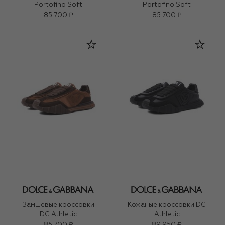
Portofino Soft
Portofino Soft
85 700 ₽
85 700 ₽
Замшевые кроссовки
Кожаные кроссовки DG
DG Athletic
Athletic