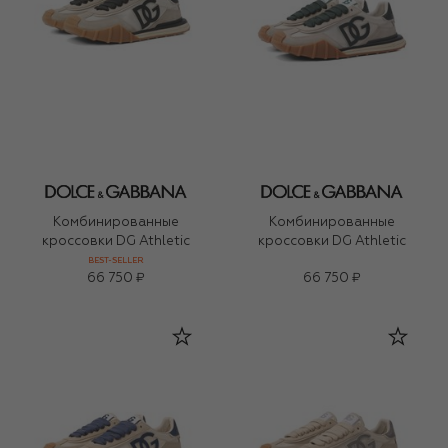
Комбинированные
Комбинированные
кроссовки DG Athletic
кроссовки DG Athletic
BEST-SELLER
66 750 ₽
66 750 ₽