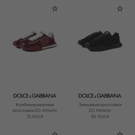
Комбинированные
Замшевые кроссовки
кроссовки DG Athletic
DG Athletic
72 450 ₽
85 700 ₽