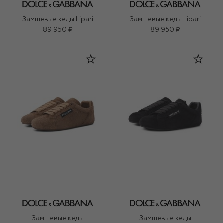
Замшевые кеды Lipari
Замшевые кеды Lipari
89 950 ₽
89 950 ₽
Замшевые кеды
Замшевые кеды