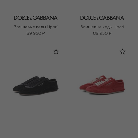
Замшевые кеды Lipari
Замшевые кеды Lipari
89 950 ₽
89 950 ₽