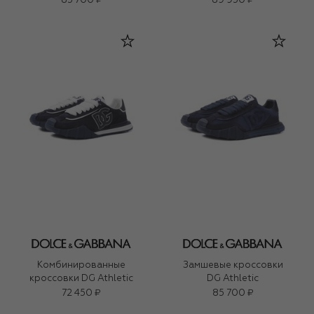
85 700 ₽
89 950 ₽
Комбинированные
Замшевые кроссовки
кроссовки DG Athletic
DG Athletic
72 450 ₽
85 700 ₽