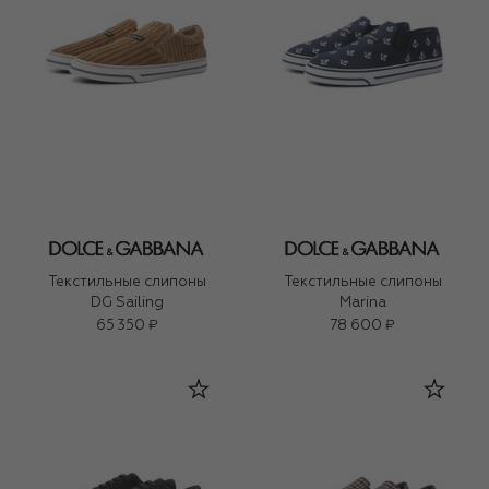
Текстильные слипоны
Текстильные слипоны
DG Sailing
Marina
65 350 ₽
78 600 ₽