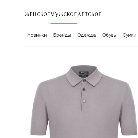
ЖЕНСКОЕ
МУЖСКОЕ
ДЕТСКОЕ
Новинки
Бренды
Одежда
Обувь
Сумки