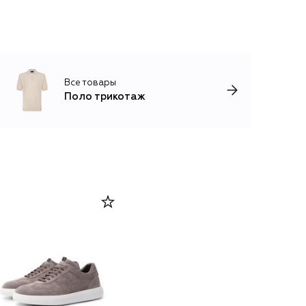
Все товары
Поло трикотаж