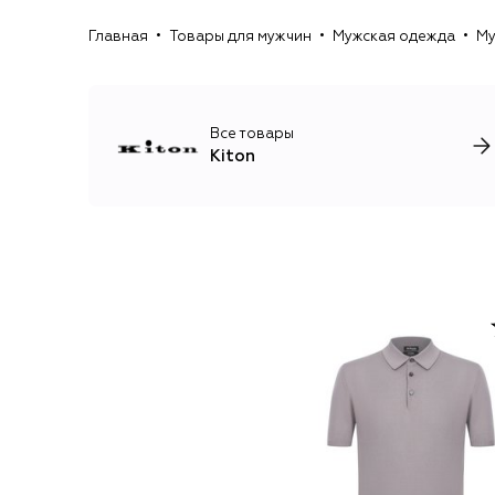
Главная
Товары для мужчин
Мужская одежда
Му
Все товары
Kiton