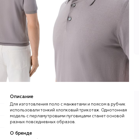
Описание
Для изготовления поло с манжетами и поясом в рубчик
использовали тонкий хлопковый трикотаж. Однотонная
модель с перламутровыми пуговицами станет основой
разных повседневных образов.
О бренде