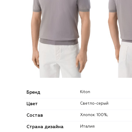
Бренд
Kiton
Цвет
Светло-серый
Состав
Хлопок: 100%;
Страна дизайна
Италия