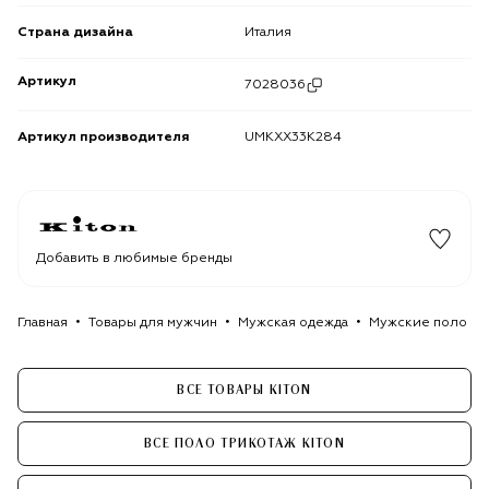
Страна дизайна
Италия
Артикул
7028036
Артикул производителя
UMKXX33K284
Добавить в любимые бренды
Главная
Товары для мужчин
Мужская одежда
Мужские поло
ВСЕ ТОВАРЫ KITON
ВСЕ ПОЛО ТРИКОТАЖ KITON