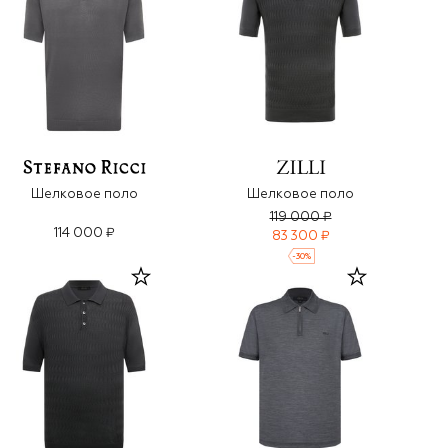
Шелковое поло
Шелковое поло
119 000 ₽
114 000 ₽
83 300 ₽
-
30
%