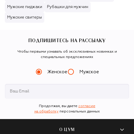
Мужские пиджаки
Рубашки для мужчин
Мужские свитеры
ПОДПИШИТЕСЬ НА РАССЫЛКУ
Чтобы первыми узнавать об эксклюзивных новинках и
специальных предложениях
Женское
Мужское
Продолжая, вы даете
согласие
на обработку
персональных данных
О ЦУМ