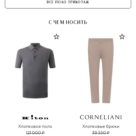
ВСЕ ПОЛО ТРИКОТАЖ
С ЧЕМ НОСИТЬ
Хлопковое поло
Хлопковые брюки
121 000 ₽
39 550 ₽