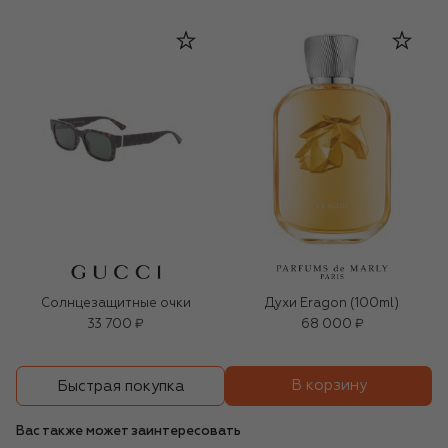
Солнцезащитные очки
Духи Eragon (100ml)
33 700 ₽
68 000 ₽
В корзину
Быстрая покупка
Вас также может заинтересовать