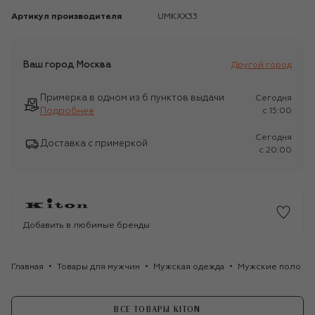
Артикул производителя
UMKXX33
Ваш город
Москва
Другой город
Примерка в одном из 6 пунктов выдачи
Сегодня
Подробнее
c 15:00
Сегодня
Доставка с примеркой
c 20:00
Добавить в любимые бренды
Главная
Товары для мужчин
Мужская одежда
Мужские поло
ВСЕ ТОВАРЫ KITON