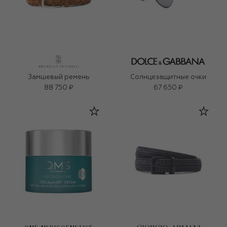
Замшевый ремень
Солнцезащитные очки
88 750 ₽
67 650 ₽