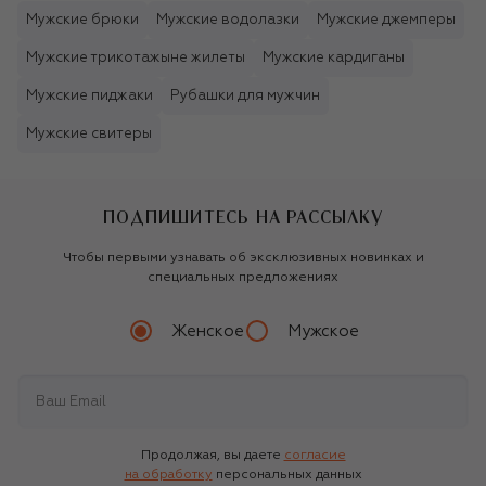
Мужские брюки
Мужские водолазки
Мужские джемперы
Мужские трикотажыне жилеты
Мужские кардиганы
Мужские пиджаки
Рубашки для мужчин
Мужские свитеры
ПОДПИШИТЕСЬ НА РАССЫЛКУ
Чтобы первыми узнавать об эксклюзивных новинках и
специальных предложениях
Женское
Мужское
Продолжая, вы даете
согласие
на обработку
персональных данных