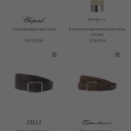
Солнцезащитные очки
Комплексная маска для лица
(50ml)
115 000 ₽
27 600 ₽