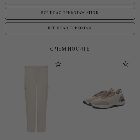
ВСЕ ПОЛО ТРИКОТАЖ KITON
ВСЕ ПОЛО ТРИКОТАЖ
С ЧЕМ НОСИТЬ