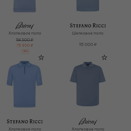
Хлопковое поло
Шелковое поло
114 500 ₽
113 000 ₽
79 950 ₽
-
30
%
Хлопковое поло
Хлопковое поло