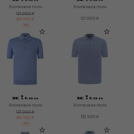
Хлопковое поло
Хлопковое поло
121 000 ₽
121 000 ₽
84 700 ₽
-
30
%
Хлопковое поло
Хлопковое поло
121 000 ₽
133 500 ₽
84 700 ₽
-
30
%