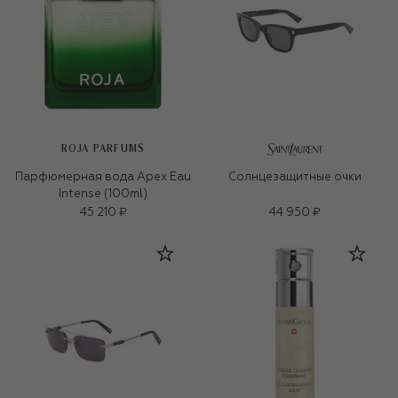
ROJA PARFUMS
Парфюмерная вода Apex Eau
Солнцезащитные очки
Intense (100ml)
45 210 ₽
44 950 ₽