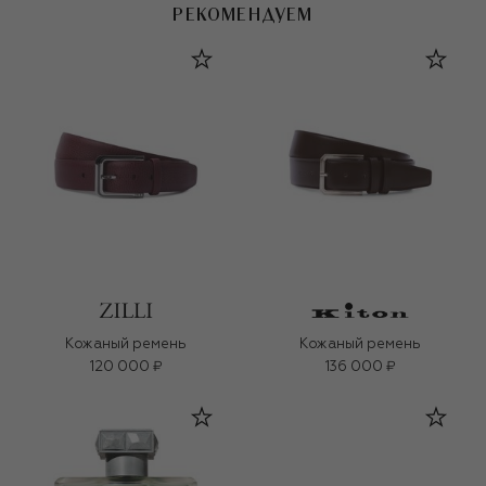
РЕКОМЕНДУЕМ
Кожаный ремень
Кожаный ремень
120 000 ₽
136 000 ₽