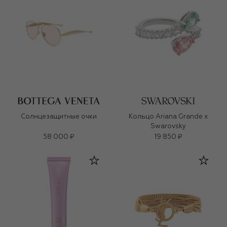
Солнцезащитные очки
Кольцо Ariana Grande x
Swarovsky
58 000 ₽
19 850 ₽