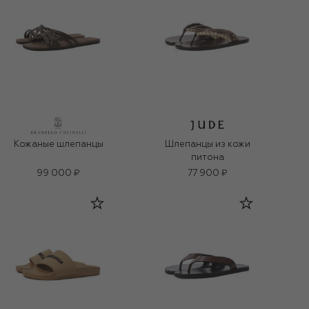
Кожаные шлепанцы
Шлепанцы из кожи
питона
99 000 ₽
77 900 ₽