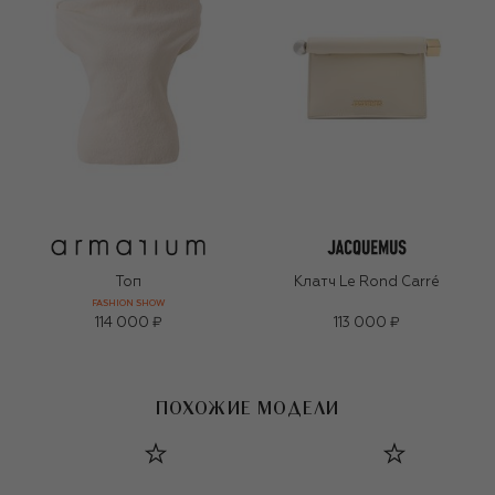
Топ
Клатч Le Rond Carré
FASHION SHOW
114 000 ₽
113 000 ₽
ПОХОЖИЕ МОДЕЛИ