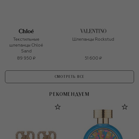
Текстильные
Шлепанцы Rockstud
шлепанцы Chloé
Sand
89 950 ₽
51 600 ₽
СМОТРЕТЬ ВСЕ
РЕКОМЕНДУЕМ