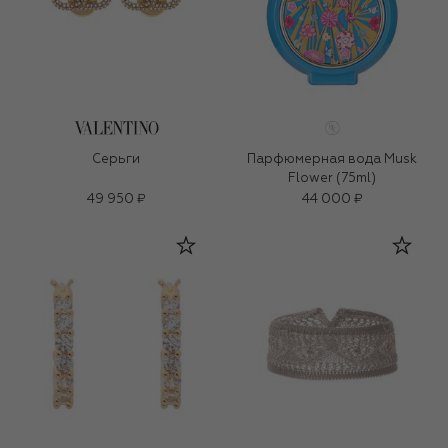
Серьги
Парфюмерная вода Musk
Flower (75ml)
49 950 ₽
44 000 ₽