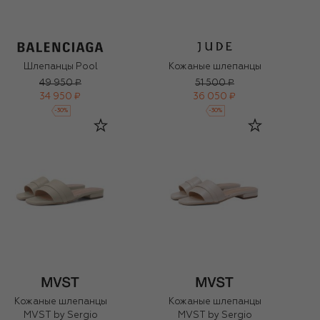
Шлепанцы Pool
Кожаные шлепанцы
49 950 ₽
51 500 ₽
34 950 ₽
36 050 ₽
-
30
%
-
30
%
Кожаные шлепанцы
Кожаные шлепанцы
MVST by Sergio
MVST by Sergio