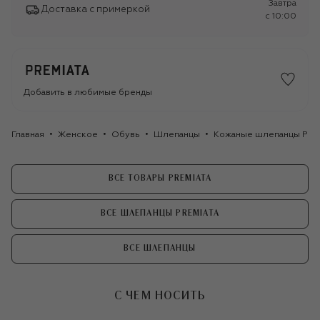
Завтра
Доставка с примеркой
c 10:00
Добавить в любимые бренды
Главная
Женское
Обувь
Шлепанцы
Кожаные шлепанцы Prem
ВСЕ ТОВАРЫ PREMIATA
ВСЕ ШЛЕПАНЦЫ PREMIATA
ВСЕ ШЛЕПАНЦЫ
С ЧЕМ НОСИТЬ