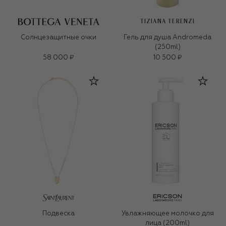
TIZIANA TERENZI
Солнцезащитные очки
Гель для душа Andromeda
(250ml)
58 000 ₽
10 500 ₽
Подвеска
Увлажняющее молочко для
лица (200ml)