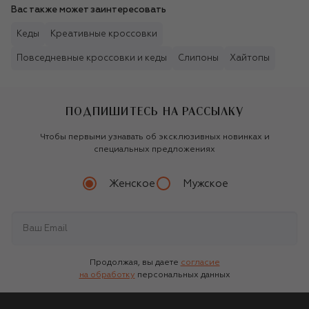
Вас также может заинтересовать
Кеды
Креативные кроссовки
Повседневные кроссовки и кеды
Слипоны
Хайтопы
ПОДПИШИТЕСЬ НА РАССЫЛКУ
Чтобы первыми узнавать об эксклюзивных новинках и
специальных предложениях
Женское
Мужское
Продолжая, вы даете
согласие
на обработку
персональных данных