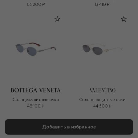
63 200 ₽
13 410 ₽
Солнцезащитные очки
Солнцезащитные очки
48 100 ₽
44 500 ₽
Добавить в избранное