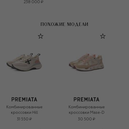
238 000 ₽
ПОХОЖИЕ МОДЕЛИ
Комбинированные
Комбинированные
кроссовки Hill
кроссовки Mase-D
31 550 ₽
30 500 ₽