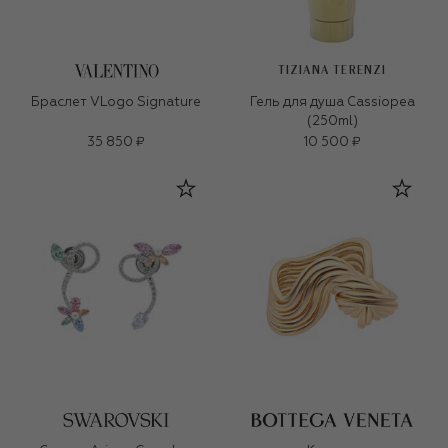
TIZIANA TERENZI
Браслет VLogo Signature
Гель для душа Cassiopea
(250ml)
35 850 ₽
10 500 ₽