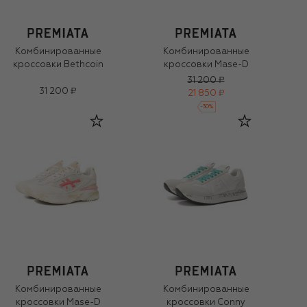
Комбинированные
Комбинированные
кроссовки Bethcoin
кроссовки Mase-D
31 200 ₽
31 200 ₽
21 850 ₽
-
30
%
Комбинированные
Комбинированные
кроссовки Mase-D
кроссовки Conny