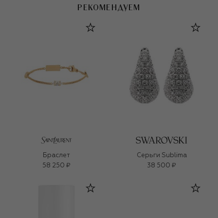
РЕКОМЕНДУЕМ
Браслет
Серьги Sublima
58 250 ₽
38 500 ₽