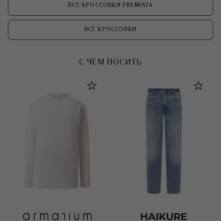
ВСЕ КРОССОВКИ PREMIATA
ВСЕ КРОССОВКИ
С ЧЕМ НОСИТЬ