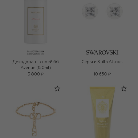
Дезодорант-спрей 66
Серьги Stilla Attract
Avenue (150ml)
3 800 ₽
10 650 ₽