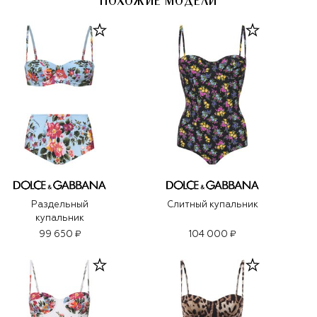
ПОХОЖИЕ МОДЕЛИ
Раздельный
Слитный купальник
купальник
99 650 ₽
104 000 ₽