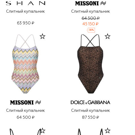
Слитный купальник
Слитный купальник
64 500 ₽
63 950 ₽
45 150 ₽
-
30
%
Слитный купальник
Слитный купальник
64 500 ₽
87 550 ₽