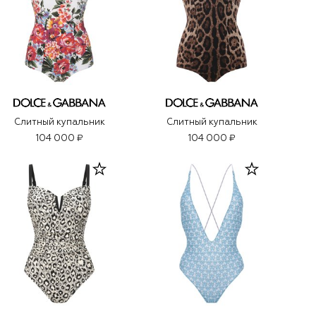
Слитный купальник
Слитный купальник
104 000 ₽
104 000 ₽