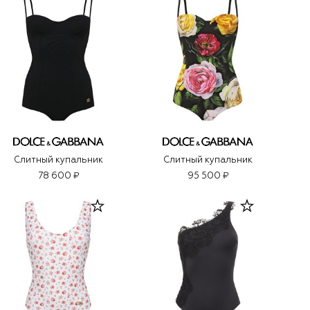
Слитный купальник
Слитный купальник
78 600 ₽
95 500 ₽