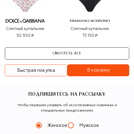
Слитный купальник
Слитный купальник
92 950 ₽
75 150 ₽
СМОТРЕТЬ ВСЕ
В корзину
Быстрая покупка
ПОДПИШИТЕСЬ НА РАССЫЛКУ
Чтобы первыми узнавать об эксклюзивных новинках и
специальных предложениях
Женское
Мужское