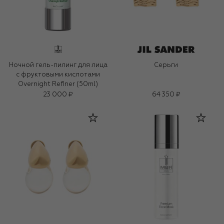
Ночной гель-пилинг для лица
Серьги
с фруктовыми кислотами
Overnight Refiner (50ml)
23 000 ₽
64 350 ₽