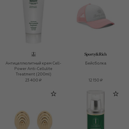
Антицеллюлитный крем Cell-
Бейсболка
Power Anti-Cellulite
Treatment (200ml)
23 400 ₽
12 150 ₽