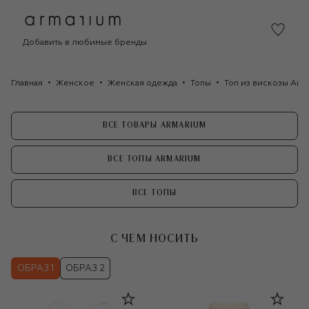
Добавить в любимые бренды
Главная
Женское
Женская одежда
Топы
Топ из вискозы Arm
ВСЕ ТОВАРЫ ARMARIUM
ВСЕ ТОПЫ ARMARIUM
ВСЕ ТОПЫ
С ЧЕМ НОСИТЬ
ОБРАЗ 1
ОБРАЗ 2