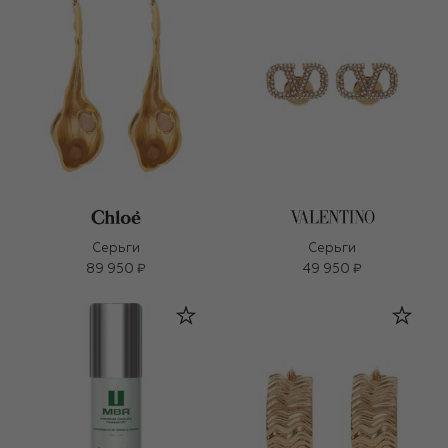
Серьги
Серьги
89 950 ₽
49 950 ₽