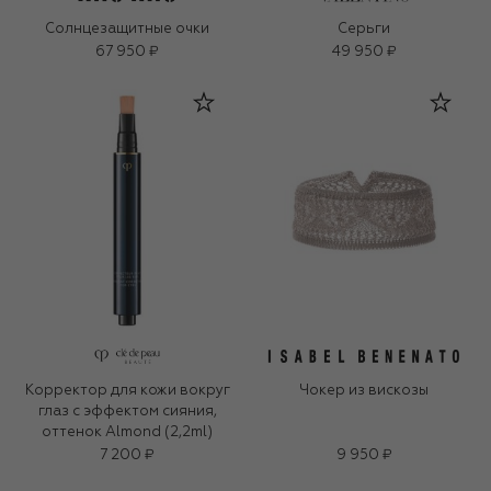
Солнцезащитные очки
Серьги
67 950 ₽
49 950 ₽
Корректор для кожи вокруг
Чокер из вискозы
глаз с эффектом сияния,
оттенок Almond (2,2ml)
7 200 ₽
9 950 ₽