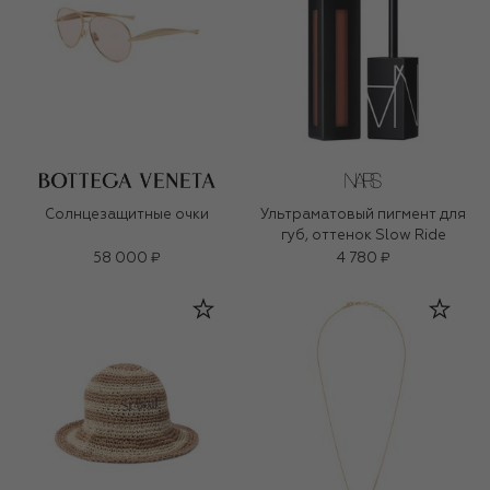
Солнцезащитные очки
Ультраматовый пигмент для
губ, оттенок Slow Ride
58 000 ₽
4 780 ₽