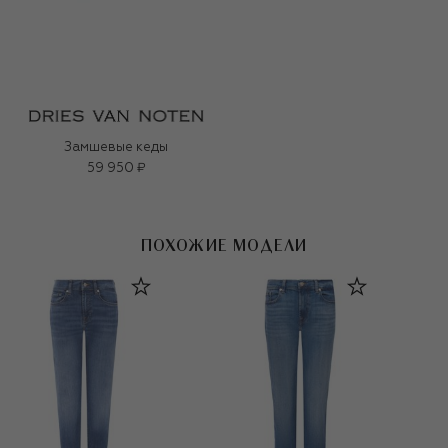
Замшевые кеды
59 950 ₽
ПОХОЖИЕ МОДЕЛИ