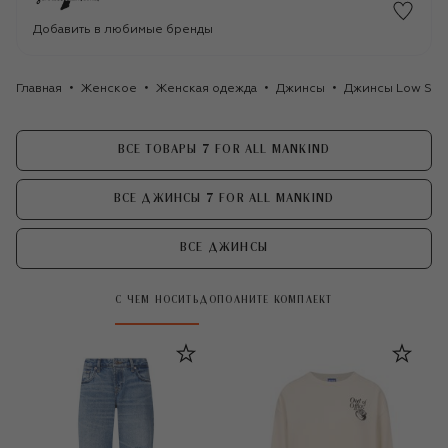
Добавить в любимые бренды
Главная
Женское
Женская одежда
Джинсы
Джинсы Low Strai
ВСЕ ТОВАРЫ 7 FOR ALL MANKIND
ВСЕ ДЖИНСЫ 7 FOR ALL MANKIND
ВСЕ ДЖИНСЫ
С ЧЕМ НОСИТЬ
ДОПОЛНИТЕ КОМПЛЕКТ