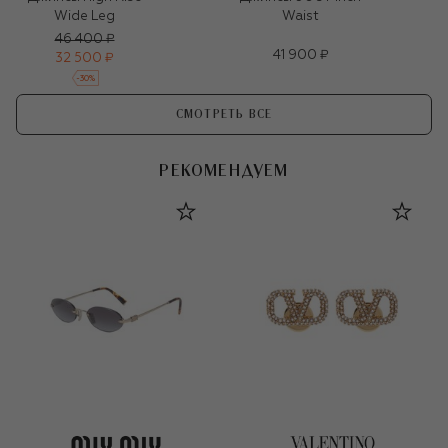
Wide Leg
Waist
46 400 ₽
41 900 ₽
32 500 ₽
-
30
%
СМОТРЕТЬ ВСЕ
РЕКОМЕНДУЕМ