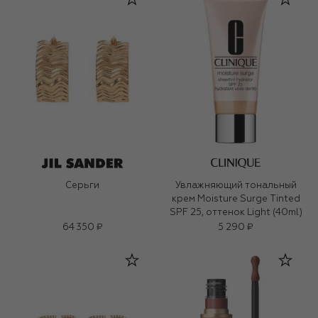
Серьги
Увлажняющий тональный
крем Moisture Surge Tinted
SPF 25, оттенок Light (40ml)
64 350 ₽
5 290 ₽