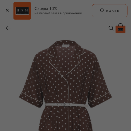
Скидка 10%
Открыть
на первый заказ в приложении
Шелковое платье
-
83 650 ₽