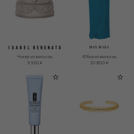
MAX MARA
Чокер из вискозы
Юбка из вискозы
9 950 ₽
30 800 ₽