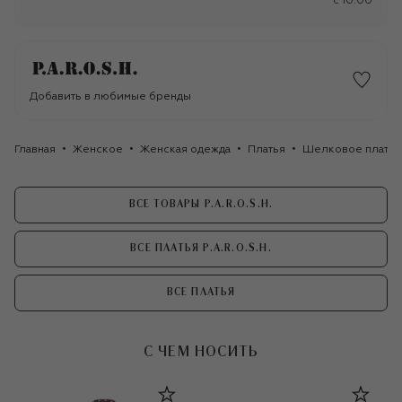
c 10:00
Добавить в любимые бренды
Главная
Женское
Женская одежда
Платья
Шелковое платье 
ВСЕ ТОВАРЫ P.A.R.O.S.H.
ВСЕ ПЛАТЬЯ P.A.R.O.S.H.
ВСЕ ПЛАТЬЯ
С ЧЕМ НОСИТЬ