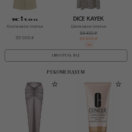
Хлопковое платье
Шелковое платье
99 450 ₽
133 000 ₽
69 600 ₽
-
30
%
СМОТРЕТЬ ВСЕ
РЕКОМЕНДУЕМ