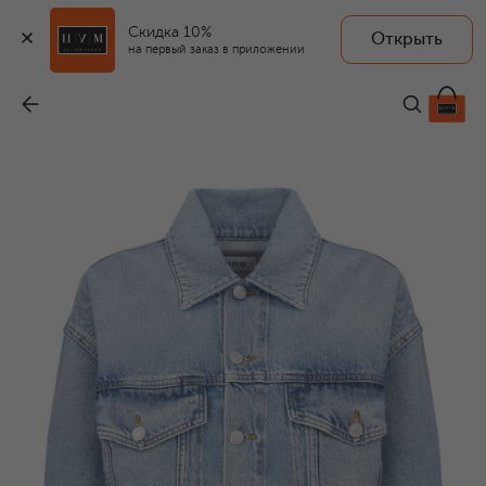
Скидка 10%
Открыть
на первый заказ в приложении
Джинсовая куртка
-
34 200 ₽