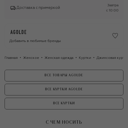
Завтра
Доставка с примеркой
c 10:00
Добавить в любимые бренды
Главная
Женское
Женская одежда
Куртки
Джинсовая куртк
ВСЕ ТОВАРЫ AGOLDE
ВСЕ КУРТКИ AGOLDE
ВСЕ КУРТКИ
С ЧЕМ НОСИТЬ