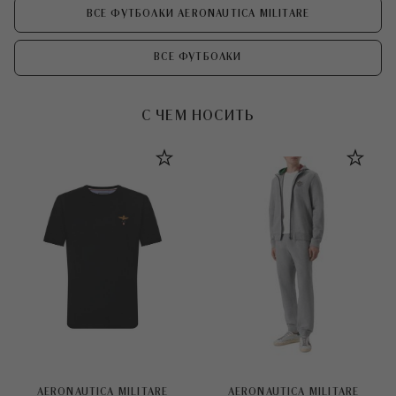
ВСЕ ФУТБОЛКИ AERONAUTICA MILITARE
ВСЕ ФУТБОЛКИ
С ЧЕМ НОСИТЬ
AERONAUTICA MILITARE
AERONAUTICA MILITARE