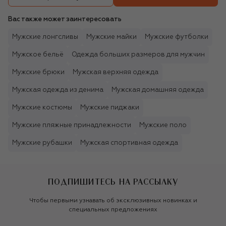
Вас также может заинтересовать
Мужские лонгсливы
Мужские майки
Мужские футболки
Мужское бельё
Одежда больших размеров для мужчин
Мужские брюки
Мужская верхняя одежда
Мужская одежда из денима
Мужская домашняя одежда
Мужские костюмы
Мужские пиджаки
Мужские пляжные принадлежности
Мужские поло
Мужские рубашки
Мужская спортивная одежда
ПОДПИШИТЕСЬ НА РАССЫЛКУ
Чтобы первыми узнавать об эксклюзивных новинках и
специальных предложениях