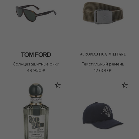
AERONAUTICA MILITARE
Солнцезащитные очки
Текстильный ремень
49 950 ₽
12 600 ₽