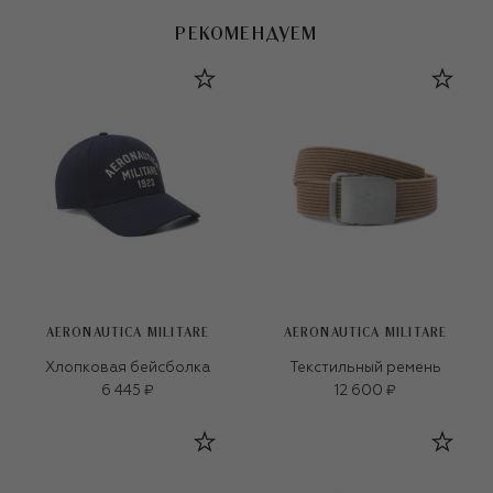
РЕКОМЕНДУЕМ
AERONAUTICA MILITARE
AERONAUTICA MILITARE
Хлопковая бейсболка
Текстильный ремень
6 445 ₽
12 600 ₽