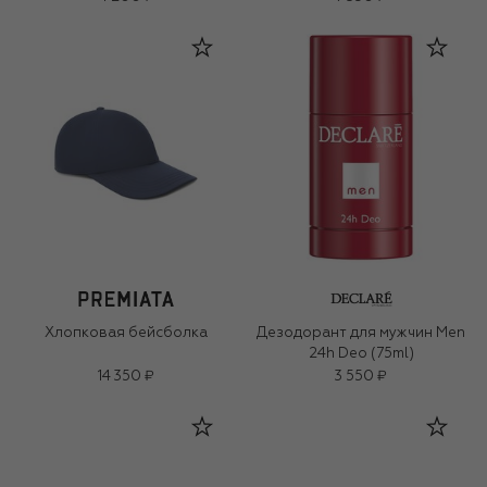
Хлопковая бейсболка
Дезодорант для мужчин Men
24h Deo (75ml)
14 350 ₽
3 550 ₽