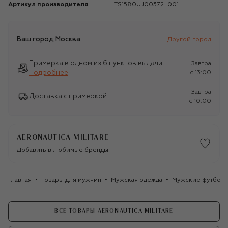
Артикул производителя
TS1580UJ00372_001
Ваш город
Москва
Другой город
Примерка в одном из 6 пунктов выдачи
Завтра
Подробнее
c 13:00
Завтра
Доставка с примеркой
c 10:00
AERONAUTICA MILITARE
Добавить в любимые бренды
Главная
Товары для мужчин
Мужская одежда
Мужские футбол
ВСЕ ТОВАРЫ AERONAUTICA MILITARE