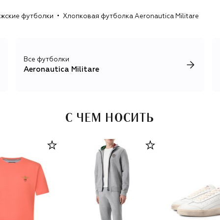
жские футболки
Хлопковая футболка Aeronautica Militare
Все футболки
Aeronautica Militare
С ЧЕМ НОСИТЬ