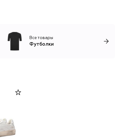
Все товары
Футболки