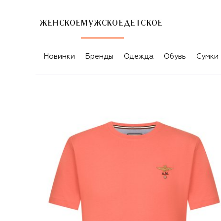
ЖЕНСКОЕ
МУЖСКОЕ
ДЕТСКОЕ
Новинки
Бренды
Одежда
Обувь
Сумки