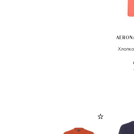
Хлопко