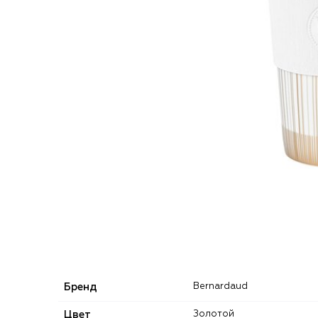
Бренд
Bernardaud
Цвет
Золотой