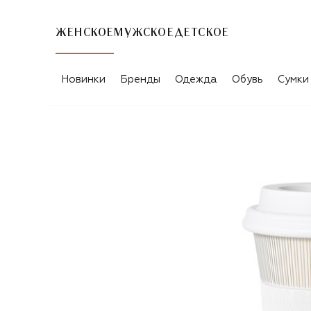
ЖЕНСКОЕ
МУЖСКОЕ
ДЕТСКОЕ
Новинки
Бренды
Одежда
Обувь
Сумки