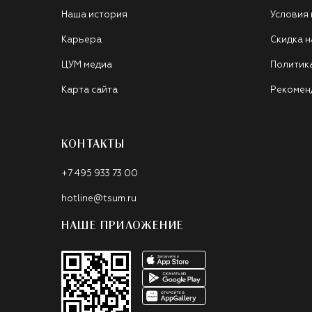
Наша история
Условия
Карьера
Скидка н
ЦУМ медиа
Политик
Карта сайта
Рекомен
КОНТАКТЫ
+7 495 933 73 00
hotline@tsum.ru
НАШЕ ПРИЛОЖЕНИЕ