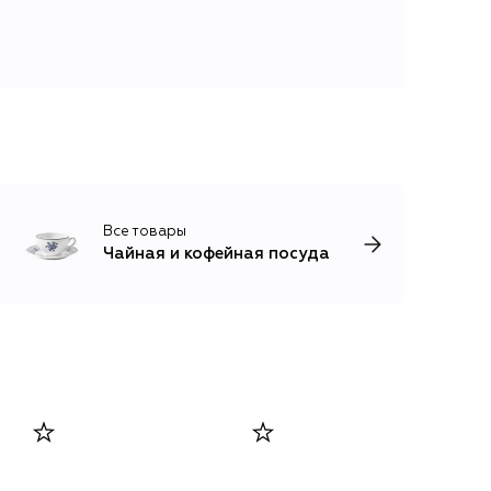
Все товары
Чайная и кофейная посуда