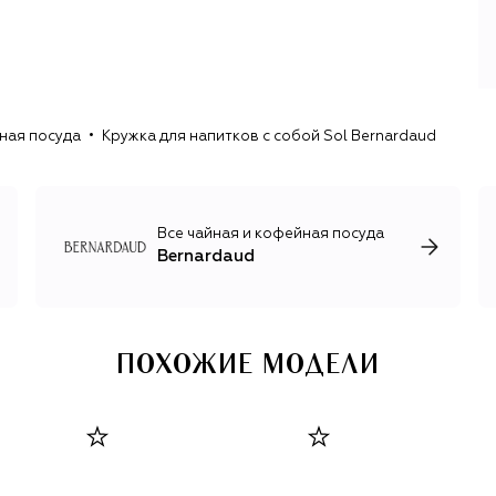
ная посуда
Кружка для напитков с собой Sol Bernardaud
Все чайная и кофейная посуда
Bernardaud
ПОХОЖИЕ МОДЕЛИ