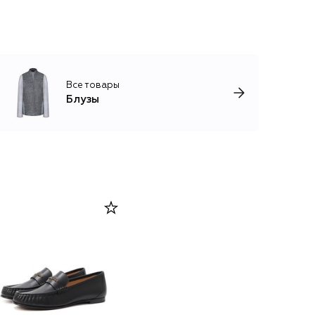
Все товары
Блузы