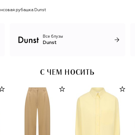
нсовая рубашка Dunst
Все блузы
Dunst
С ЧЕМ НОСИТЬ