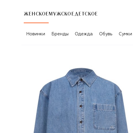
ЖЕНСКОЕ
МУЖСКОЕ
ДЕТСКОЕ
Новинки
Бренды
Одежда
Обувь
Сумки