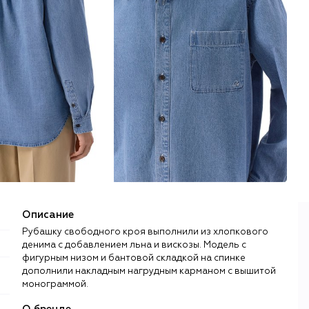
Описание
Рубашку свободного кроя выполнили из хлопкового
денима с добавлением льна и вискозы. Модель с
фигурным низом и бантовой складкой на спинке
дополнили накладным нагрудным карманом с вышитой
монограммой.