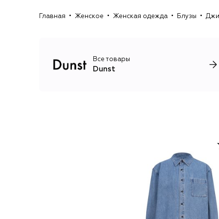
Главная
Женское
Женская одежда
Блузы
Джи
Все товары
Dunst