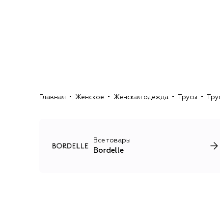
Главная
Женское
Женская одежда
Трусы
Тру
Все товары
Bordelle