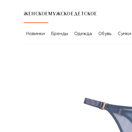
ЖЕНСКОЕ
МУЖСКОЕ
ДЕТСКОЕ
Новинки
Бренды
Одежда
Обувь
Сумки