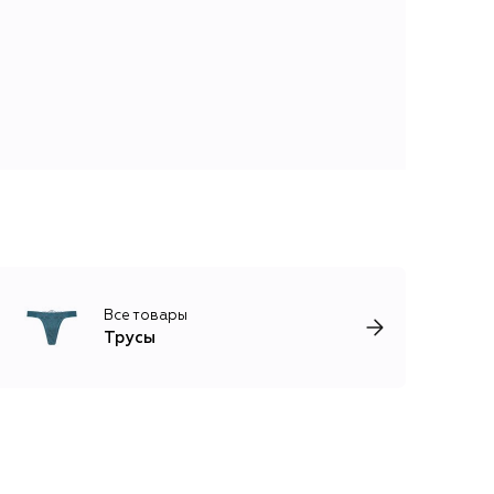
Все товары
Трусы