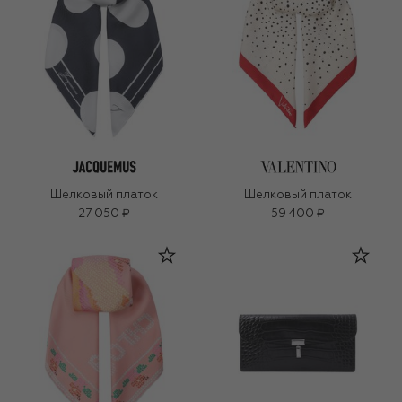
Шелковый платок
Шелковый платок
27 050 ₽
59 400 ₽