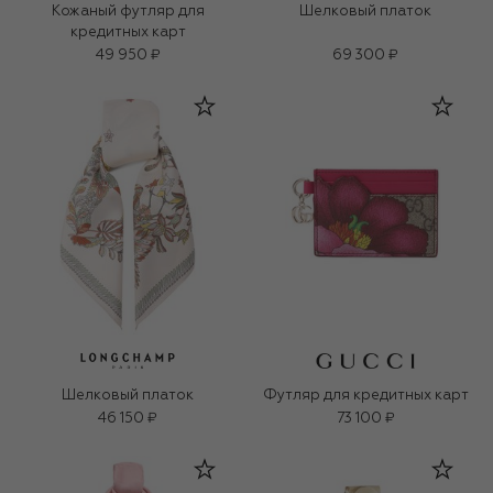
Кожаный футляр для
Шелковый платок
кредитных карт
49 950 ₽
69 300 ₽
Шелковый платок
Футляр для кредитных карт
46 150 ₽
73 100 ₽