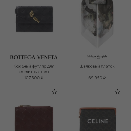
Кожаный футляр для
Шелковый платок
кредитных карт
107 500 ₽
69 950 ₽