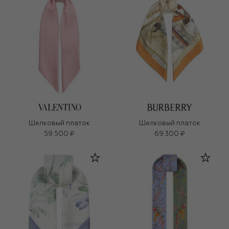
Шелковый платок
Шелковый платок
59 500 ₽
69 300 ₽