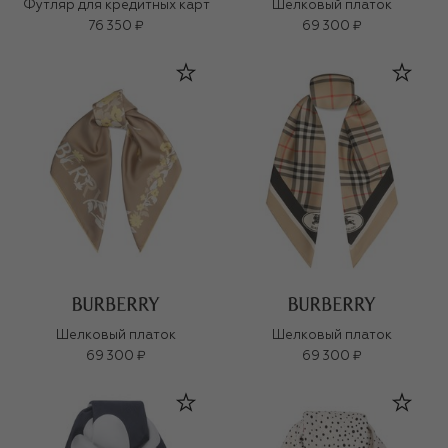
Футляр для кредитных карт
Шелковый платок
76 350 ₽
69 300 ₽
Шелковый платок
Шелковый платок
69 300 ₽
69 300 ₽