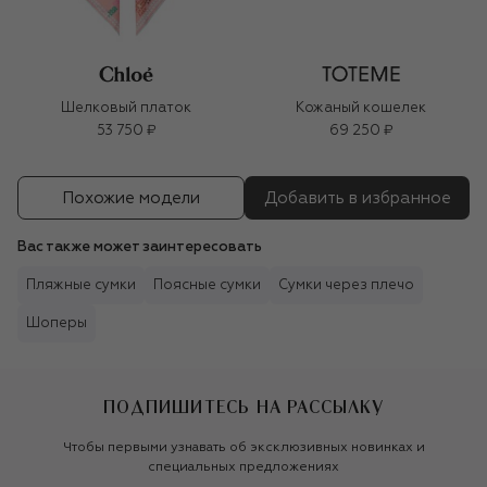
Шелковый платок
Кожаный кошелек
53 750 ₽
69 250 ₽
Похожие модели
Добавить в избранное
Вас также может заинтересовать
Пляжные сумки
Поясные сумки
Сумки через плечо
Шоперы
ПОДПИШИТЕСЬ НА РАССЫЛКУ
Чтобы первыми узнавать об эксклюзивных новинках и
специальных предложениях