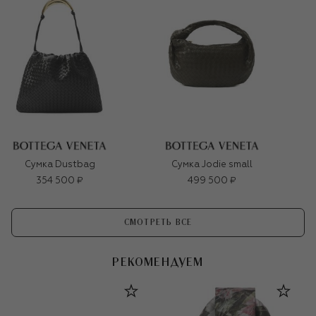
Сумка Dustbag
Сумка Jodie small
354 500 ₽
499 500 ₽
СМОТРЕТЬ ВСЕ
РЕКОМЕНДУЕМ