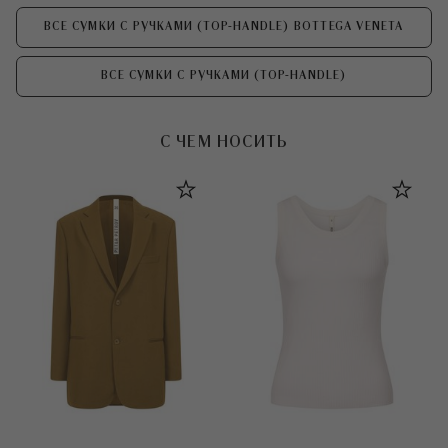
ВСЕ СУМКИ С РУЧКАМИ (TOP-HANDLE) BOTTEGA VENETA
ВСЕ СУМКИ С РУЧКАМИ (TOP-HANDLE)
С ЧЕМ НОСИТЬ