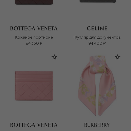
Кожаное портмоне
Футляр для документов
84 350 ₽
94 400 ₽