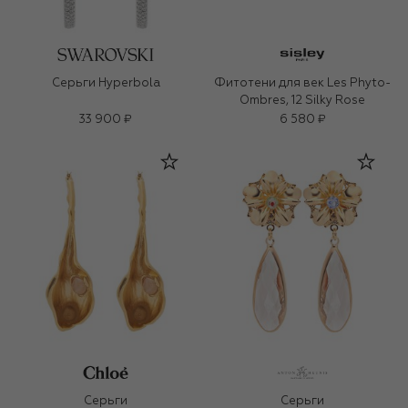
Серьги Hyperbola
Фитотени для век Les Phyto-
Ombres, 12 Silky Rose
33 900 ₽
6 580 ₽
Серьги
Серьги