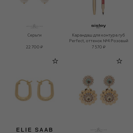
Серьги
Карандаш для контура губ
Perfect, оттенок №4 Розовый
22 700 ₽
7 570 ₽