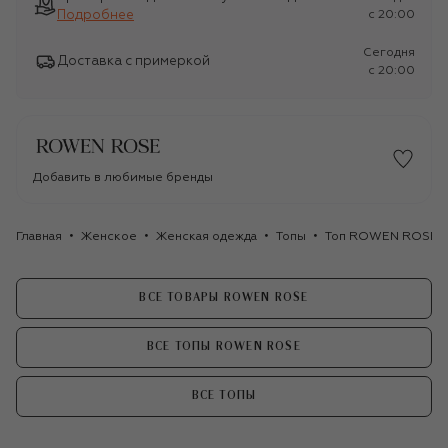
Подробнее
c 20:00
Сегодня
Доставка с примеркой
c 20:00
Добавить в любимые бренды
Главная
Женское
Женская одежда
Топы
Топ ROWEN ROSE
ВСЕ ТОВАРЫ ROWEN ROSE
ВСЕ ТОПЫ ROWEN ROSE
ВСЕ ТОПЫ