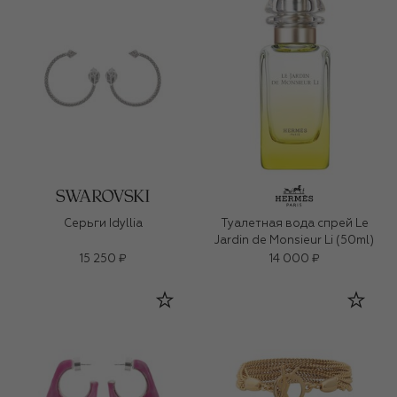
Серьги Idyllia
Туалетная вода спрей Le
Jardin de Monsieur Li (50ml)
15 250 ₽
14 000 ₽