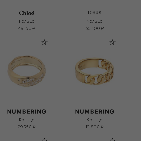
TOHUM
Кольцо
Кольцо
49 150 ₽
55 300 ₽
Кольцо
Кольцо
29 350 ₽
19 800 ₽