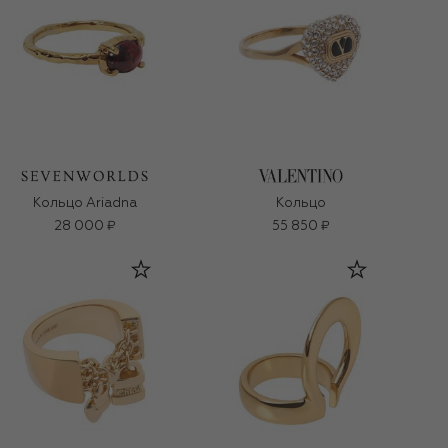
Кольцо Ariadna
Кольцо
28 000 ₽
55 850 ₽