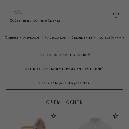
Добавить в любимые бренды
Главная
Женское
Аксессуары
Украшения
Кольца (бижутери
ВСЕ ТОВАРЫ ANTON HEUNIS
ВСЕ КОЛЬЦА (БИЖУТЕРИЯ) ANTON HEUNIS
ВСЕ КОЛЬЦА (БИЖУТЕРИЯ)
С ЧЕМ НОСИТЬ