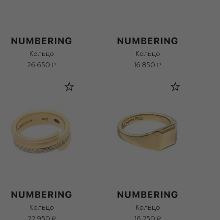
Кольцо
Кольцо
26 650 ₽
16 850 ₽
Кольцо
Кольцо
22 950 ₽
16 250 ₽