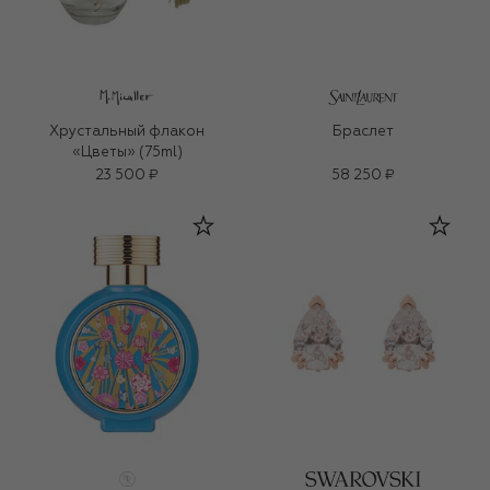
Хрустальный флакон
Браслет
«Цветы» (75ml)
23 500 ₽
58 250 ₽