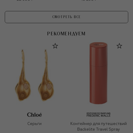
СМОТРЕТЬ ВСЕ
РЕКОМЕНДУЕМ
Серьги
Контейнер для путешествий
Backelite Travel Spray