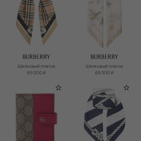
Шелковый платок
Шелковый платок
69 300 ₽
69 300 ₽