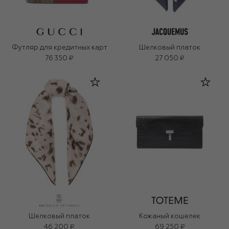
Футляр для кредитных карт
Шелковый платок
76 350 ₽
27 050 ₽
Шелковый платок
Кожаный кошелек
46 200 ₽
69 250 ₽