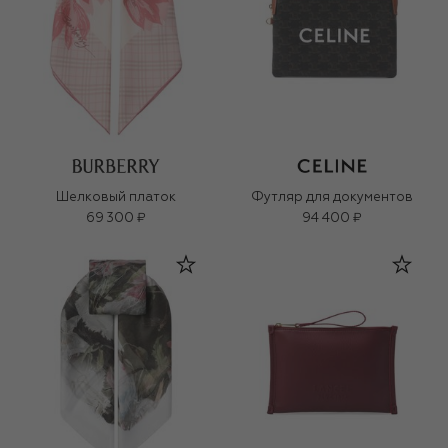
Шелковый платок
Футляр для документов
69 300 ₽
94 400 ₽