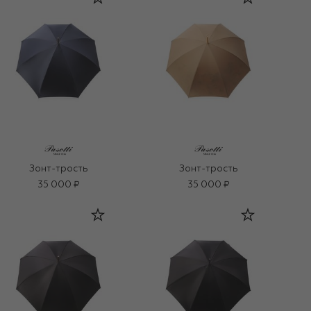
Зонт-трость
Зонт-трость
35 000 ₽
35 000 ₽