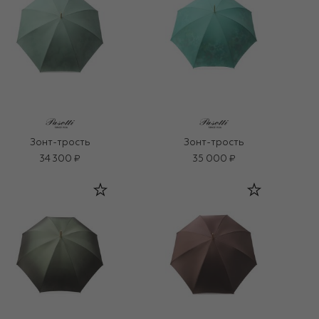
Зонт-трость
Зонт-трость
34 300 ₽
35 000 ₽