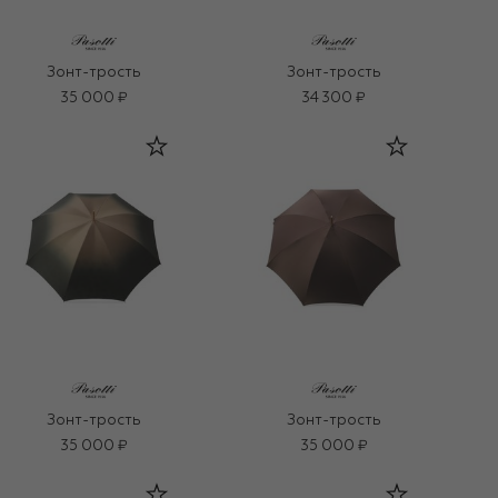
Зонт-трость
Зонт-трость
35 000 ₽
34 300 ₽
Зонт-трость
Зонт-трость
35 000 ₽
35 000 ₽