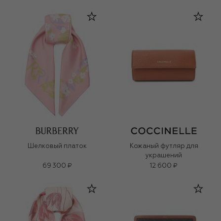
Шелковый платок
Кожаный футляр для
украшений
69 300 ₽
12 600 ₽