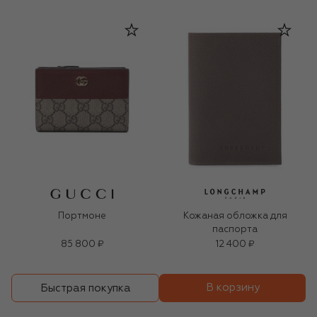
Портмоне
Кожаная обложка для
паспорта
85 800 ₽
12 400 ₽
В корзину
Быстрая покупка