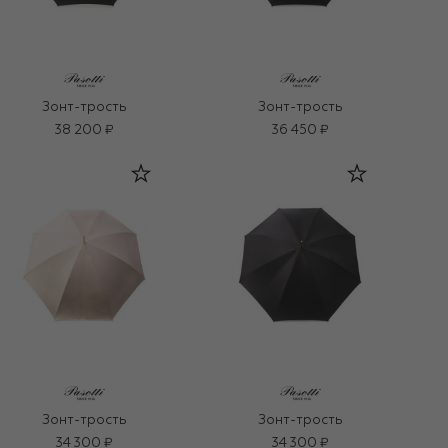
Зонт-трость
Зонт-трость
38 200 ₽
36 450 ₽
Зонт-трость
Зонт-трость
34 300 ₽
34 300 ₽