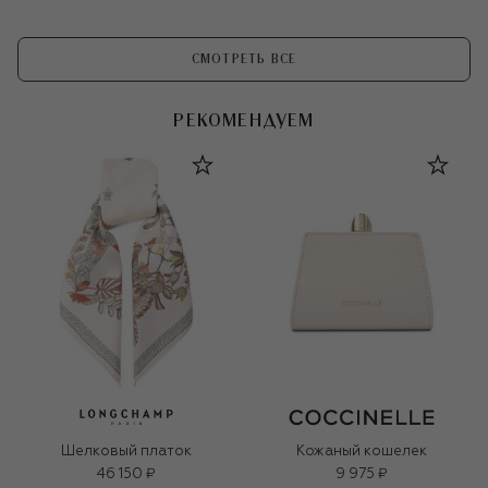
СМОТРЕТЬ ВСЕ
РЕКОМЕНДУЕМ
Шелковый платок
Кожаный кошелек
46 150 ₽
9 975 ₽