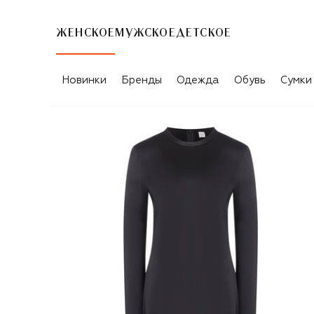
ЖЕНСКОЕ
МУЖСКОЕ
ДЕТСКОЕ
Новинки
Бренды
Одежда
Обувь
Сумки