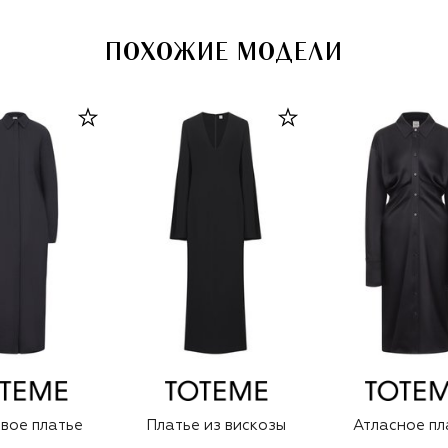
ПОХОЖИЕ МОДЕЛИ
вое платье
Платье из вискозы
Атласное пл