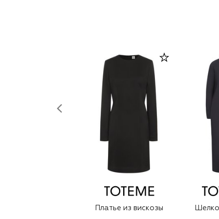
Платье из вискозы
Шелко