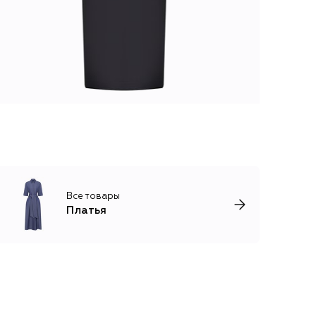
Все товары
Платья