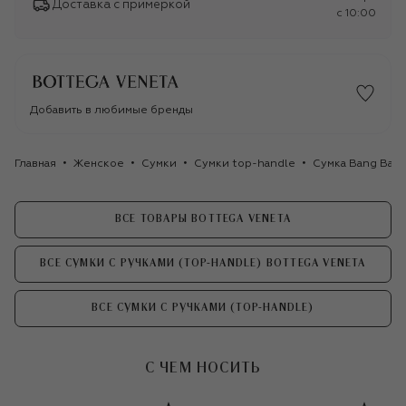
Доставка с примеркой
c 10:00
Добавить в любимые бренды
Главная
Женское
Сумки
Сумки top-handle
Сумка Bang Bang
ВСЕ ТОВАРЫ BOTTEGA VENETA
ВСЕ СУМКИ С РУЧКАМИ (TOP-HANDLE) BOTTEGA VENETA
ВСЕ СУМКИ С РУЧКАМИ (TOP-HANDLE)
С ЧЕМ НОСИТЬ