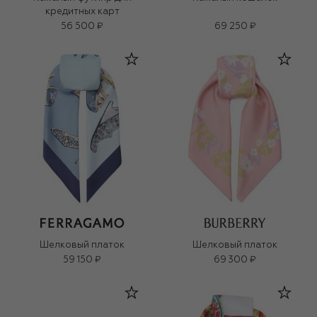
кредитных карт
56 500 ₽
69 250 ₽
Шелковый платок
Шелковый платок
59 150 ₽
69 300 ₽