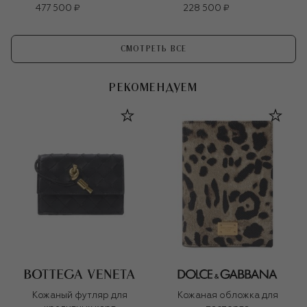
477 500 ₽
228 500 ₽
СМОТРЕТЬ ВСЕ
РЕКОМЕНДУЕМ
Кожаный футляр для
Кожаная обложка для