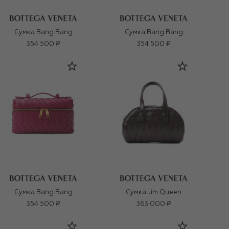
Сумка Bang Bang
Сумка Bang Bang
354 500 ₽
354 500 ₽
Сумка Bang Bang
Сумка Jim Queen
354 500 ₽
363 000 ₽