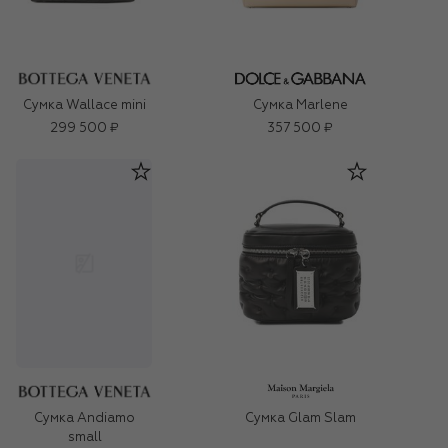
Сумка Wallace mini
Сумка Marlene
299 500 ₽
357 500 ₽
Сумка Glam Slam
Сумка Andiamo
small