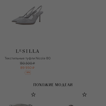
Текстильные туфли Nicole 80
130 500 ₽
89 950 ₽
-
30
%
ПОХОЖИЕ МОДЕЛИ