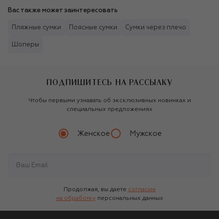
Вас также может заинтересовать
Пляжные сумки
Поясные сумки
Сумки через плечо
Шоперы
ПОДПИШИТЕСЬ НА РАССЫЛКУ
Чтобы первыми узнавать об эксклюзивных новинках и
специальных предложениях
Женское
Мужское
Продолжая, вы даете
согласие
на обработку
персональных данных