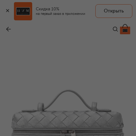
Скидка 10%
Открыть
на первый заказ в приложении
Сумка Bang Bang
-
380 500 ₽