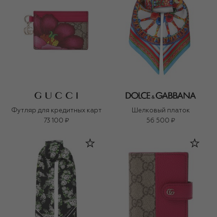
Футляр для кредитных карт
Шелковый платок
73 100 ₽
56 500 ₽