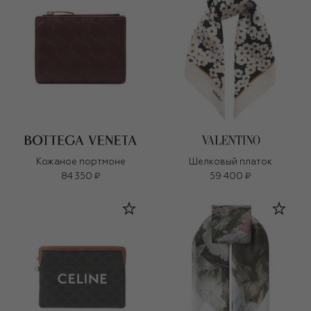
Кожаное портмоне
Шелковый платок
84 350 ₽
59 400 ₽