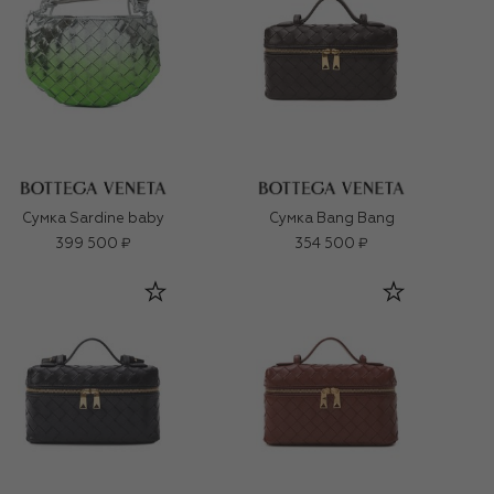
Сумка Sardine baby
Сумка Bang Bang
399 500 ₽
354 500 ₽