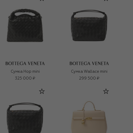
Сумка Hop mini
Сумка Wallace mini
325 000 ₽
299 500 ₽