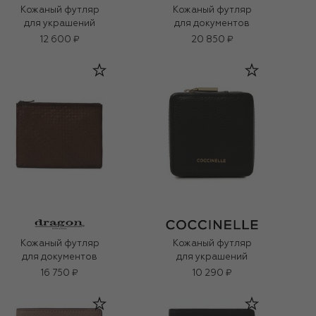
Кожаный футляр
Кожаный футляр
для украшений
для документов
12 600 ₽
20 850 ₽
Кожаный футляр
Кожаный футляр
для документов
для украшений
16 750 ₽
10 290 ₽