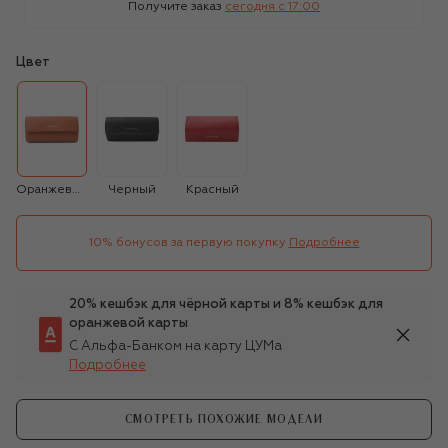
Получите заказ
сегодня c 17:00
Цвет
Оранжевый
Черный
Красный
10% бонусов за первую покупку
Подробнее
20% кешбэк для чёрной карты и 8% кешбэк для
оранжевой карты
С Альфа-Банком на карту ЦУМа
Подробнее
СМОТРЕТЬ ПОХОЖИЕ МОДЕЛИ