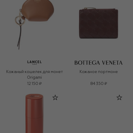
Кожаный кошелек для монет
Кожаное портмоне
Origami
12 150 ₽
84 350 ₽