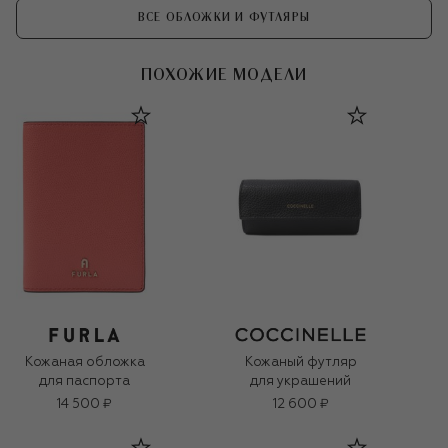
ВСЕ ОБЛОЖКИ И ФУТЛЯРЫ
ПОХОЖИЕ МОДЕЛИ
Кожаная обложка
Кожаный футляр
для паспорта
для украшений
14 500 ₽
12 600 ₽