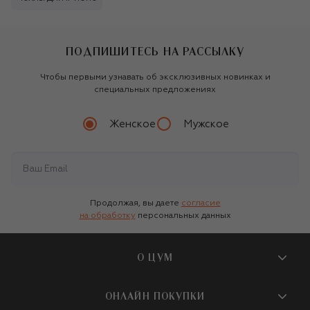
ПОДПИШИТЕСЬ НА РАССЫЛКУ
Чтобы первыми узнавать об эксклюзивных новинках и
специальных предложениях
Женское
Мужское
Продолжая, вы даете
согласие
на обработку
персональных данных
О ЦУМ
О магазине
ОНЛАЙН ПОКУПКИ