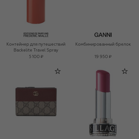
Контейнер для путешествий
Комбинированный брелок
Backelite Travel Spray
5 100 ₽
19 950 ₽