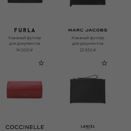
Кожаный футляр
Кожаный футляр
для документов
для документов
14 000 ₽
23 650 ₽