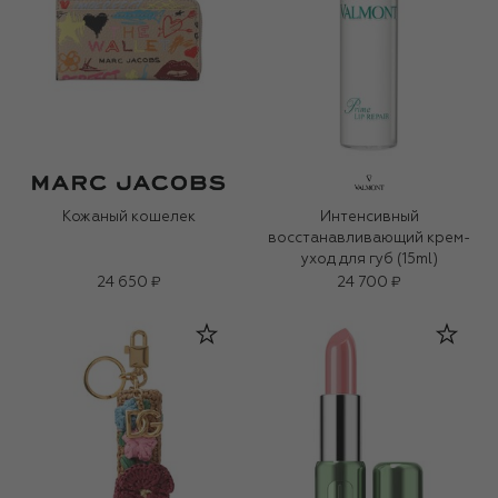
Кожаный кошелек
Интенсивный
восстанавливающий крем-
уход для губ (15ml)
24 650 ₽
24 700 ₽