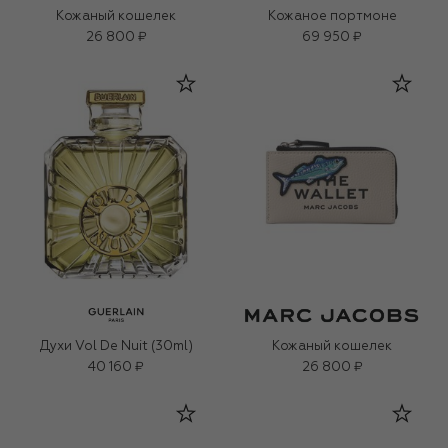
Кожаный кошелек
Кожаное портмоне
26 800 ₽
69 950 ₽
Духи Vol De Nuit (30ml)
Кожаный кошелек
40 160 ₽
26 800 ₽