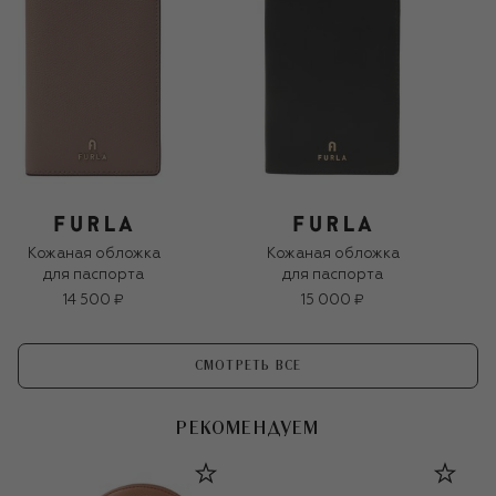
Кожаная обложка
Кожаная обложка
для паспорта
для паспорта
14 500 ₽
15 000 ₽
СМОТРЕТЬ ВСЕ
РЕКОМЕНДУЕМ