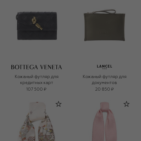
Кожаный футляр для
Кожаный футляр для
кредитных карт
документов
107 500 ₽
20 850 ₽