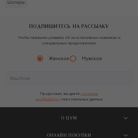
Шоперы
ПОДПИШИТЕСЬ НА РАССЫЛКУ
Чтобы первыми узнавать об эксклюзивных новинках и
специальных предложениях
Женское
Мужское
Продолжая, вы даете
согласие
на обработку
персональных данных
О ЦУМ
О магазине
ОНЛАЙН ПОКУПКИ