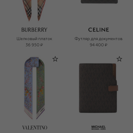
Шелковый платок
Футляр для документов
36 950 ₽
94 400 ₽