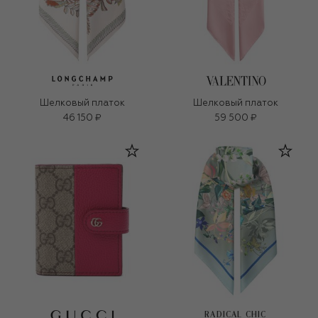
Шелковый платок
Шелковый платок
46 150 ₽
59 500 ₽
RADICAL CHIC