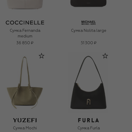
Сумка Fernanda
Сумка Nolita large
medium
36 850 ₽
51 300 ₽
Сумка Mochi
Сумка Furla