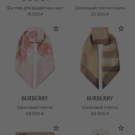
Футляр для кредитных карт
Шелковый платок Хмель
76 350 ₽
25 900 ₽
Шелковый платок
Шелковый платок
69 300 ₽
69 300 ₽