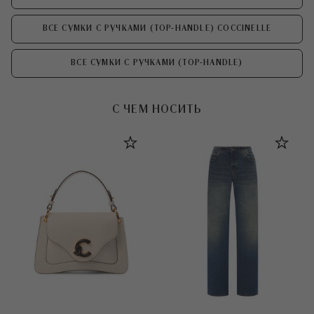
ВСЕ СУМКИ С РУЧКАМИ (TOP-HANDLE) COCCINELLE
ВСЕ СУМКИ С РУЧКАМИ (TOP-HANDLE)
С ЧЕМ НОСИТЬ