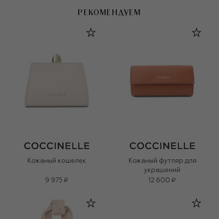
РЕКОМЕНДУЕМ
Кожаный кошелек
Кожаный футляр для
украшений
9 975 ₽
12 600 ₽