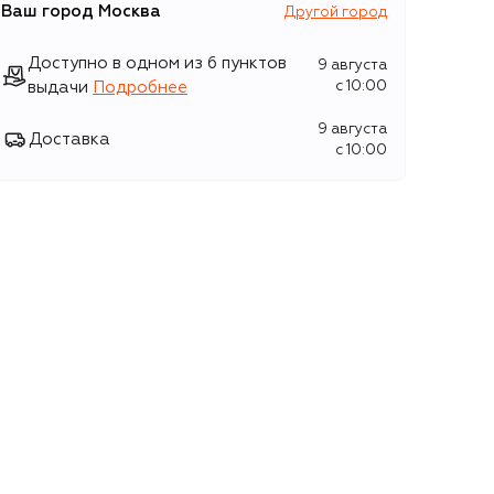
Ваш город
Москва
Другой город
Доступно в одном из 6 пунктов
9 августа
выдачи
Подробнее
c 10:00
9 августа
Доставка
c 10:00