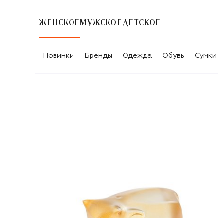
ЖЕНСКОЕ
МУЖСКОЕ
ДЕТСКОЕ
Новинки
Бренды
Одежда
Обувь
Сумки