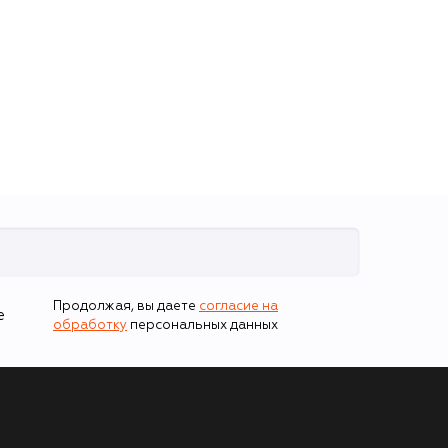
Продолжая, вы даете
согласие на
е
обработку
персональных данных