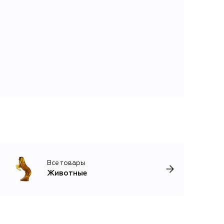
Все товары
Животные