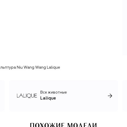
льптура Niu Wang Wang Lalique
Все животные
Lalique
ПОХОЖИЕ МОДЕЛИ