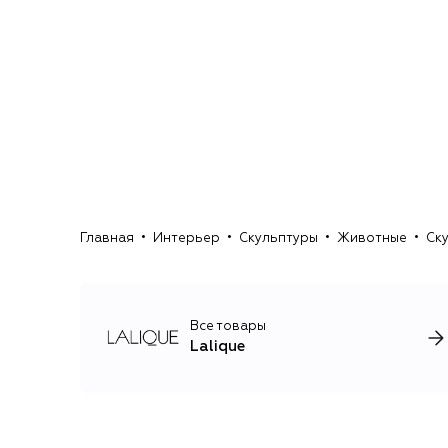
Главная
Интерьер
Скульптуры
Животные
Ску
Все товары
Lalique