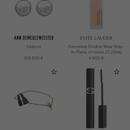
Серьги
Консилер Double Wear Stay-
in-Place, оттенок 2C (12ml)
109 500 ₽
4 900 ₽