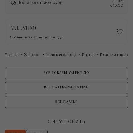
Завтра
Доставка с примеркой
c 10:00
Добавить в любимые бренды
Главная
Женское
Женская одежда
Платья
Платье из шерсти
ВСЕ ТОВАРЫ VALENTINO
ВСЕ ПЛАТЬЯ VALENTINO
ВСЕ ПЛАТЬЯ
С ЧЕМ НОСИТЬ