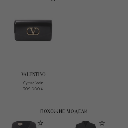
Сумка Vain
309 000 ₽
ПОХОЖИЕ МОДЕЛИ