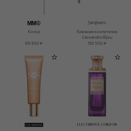
Колье
Кожаная косметичка
Cassandre Bijou
69 950 ₽
136 500 ₽
ELECTIMUSS LONDON