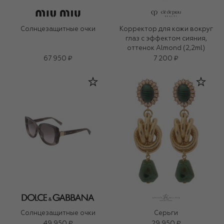
Солнцезащитные очки
Корректор для кожи вокруг
глаз с эффектом сияния,
оттенок Almond (2,2ml)
67 950 ₽
7 200 ₽
Солнцезащитные очки
Серьги
49 950 ₽
29 950 ₽