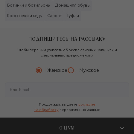
Ботинки и ботильоны
Домашняя обувь
Кроссовки и кеды
Сапоги
Туфли
ПОДПИШИТЕСЬ НА РАССЫЛКУ
Чтобы первыми узнавать об эксклюзивных новинках и
специальных предложениях
Женское
Мужское
Продолжая, вы даете
согласие
на обработку
персональных данных
О ЦУМ